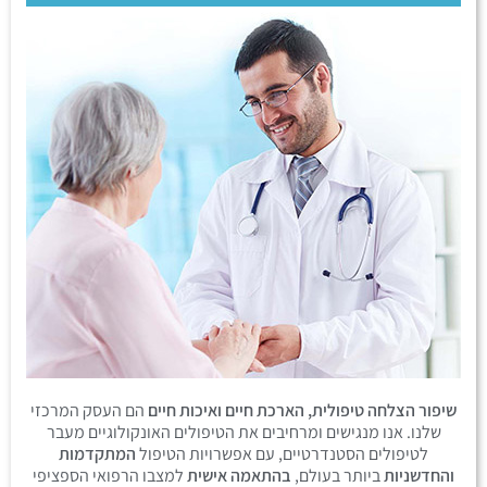
שיפור הצלחה טיפולית, הארכת חיים ואיכות חיים
הם העסק המרכזי
שלנו. אנו מנגישים ומרחיבים את הטיפולים האונקולוגיים מעבר
לטיפולים הסטנדרטיים, עם אפשרויות הטיפול
המתקדמות
והחדשניות
ביותר בעולם,
בהתאמה אישית
למצבו הרפואי הספציפי