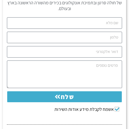
של חולה סרטן ובתמיכת אונקולוגים בכירים מהשורה הראשונה בארץ
ובעולם.
שלח
אשמח לקבלת מידע אודות השירות