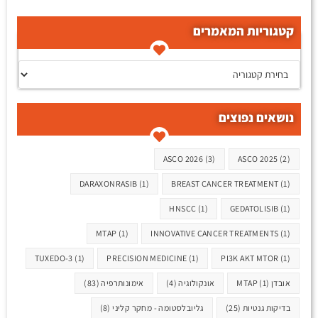
קטגוריות המאמרים
קטגוריות המאמרים
נושאים נפוצים
תגיות
ASCO 2026
(3)
ASCO 2025
(2)
DARAXONRASIB
(1)
BREAST CANCER TREATMENT
(1)
HNSCC
(1)
GEDATOLISIB
(1)
MTAP
(1)
INNOVATIVE CANCER TREATMENTS
(1)
TUXEDO-3
(1)
PRECISION MEDICINE
(1)
PI3K AKT MTOR
(1)
אובדן MTAP
(1)
אונקולוגיה
(4)
אימונותרפיה
(83)
בדיקות גנטיות
(25)
גליובלסטומה - מחקר קליני
(8)