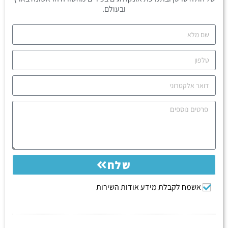
ובעולם.
שלח
אשמח לקבלת מידע אודות השירות