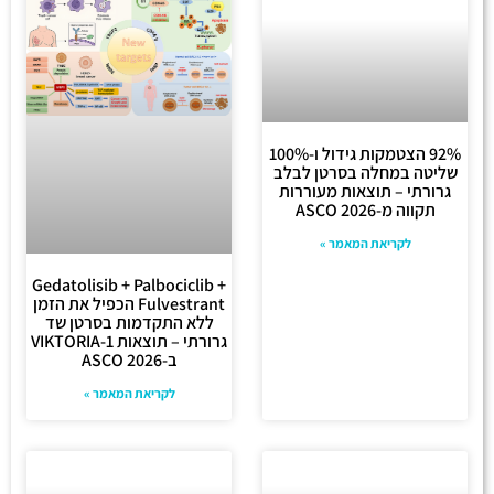
92% הצטמקות גידול ו-100%
שליטה במחלה בסרטן לבלב
גרורתי – תוצאות מעוררות
תקווה מ-ASCO 2026
לקריאת המאמר »
Gedatolisib + Palbociclib +
Fulvestrant הכפיל את הזמן
ללא התקדמות בסרטן שד
גרורתי – תוצאות VIKTORIA-1
ב-ASCO 2026
לקריאת המאמר »