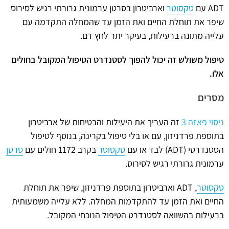
ADT עם
טקסוטר
וארביטרון בסרטן ערמונית גרורתי רגיש לסירוס
שיפר את תוחלת החיים ואת הזמן עד שהמחלה התקדמה עם
עלייה מתונה ברעילות, בעיקר יתר לחץ דם.
טיפול משולש זה יכול להפוך לסטנדרט הטיפול המקובל בחולים
אלו.
מסרים
ניסוי פאזה 3
זה העריך את היעילות והבטיחות של ארביטרון
בתוספת פרדניזון, עם או בלי טיפול בקרינה, בנוסף לטיפול
הסטנדרטי (ADT) לבד או עם
טקסוטר
בקרב 1172 חולים עם
סרטן
ערמונית גרורתי רגיש לסירוס.
טקסוטר
, ADT וארביטרון בתוספת פרדניזון, שיפר את תוחלת
החיים ואת הזמן עד להתקדמות המחלה. ללא עלייה משמעותית
ברעילות בהשוואה לסטנדרט הטיפול הנוכחי המקובל.