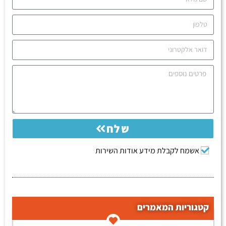
שלח
אשמח לקבלת מידע אודות השירות
קטגוריות המאמרים
קטגוריות המאמרים