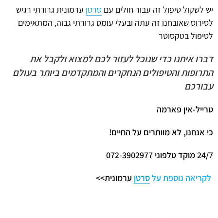
יש לשקול טיפול זה עבור חולים עם
סרטן
ערמונית גרורתי רגיש
לסירוס שאובחנו זה עתה ובעלי עומס גרורתי גבוה, המתאימים
לטיפול בטקסוטר
דברו איתנו כדי שנוכל לעזור לכם למצוא ולקבל את
התרופות והטיפולים הנחקרים והמתקדמים ביותר בעולם
עבורכם
טרייל-אין פארמה
כי אנחנו, לא מוותרים על החיים
!
24/7
מוקד טלפוני 072-3902977
לקריאה נוספת על
סרטן
ערמונית>>