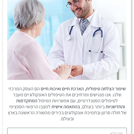
שיפור הצלחה טיפולית, הארכת חיים ואיכות חיים
הם העסק המרכזי
שלנו. אנו מנגישים ומרחיבים את הטיפולים האונקולוגיים מעבר
לטיפולים הסטנדרטיים, עם אפשרויות הטיפול
המתקדמות
והחדשניות
ביותר בעולם,
בהתאמה אישית
למצבו הרפואי הספציפי
של חולה סרטן ובתמיכת אונקולוגים בכירים מהשורה הראשונה בארץ
ובעולם.