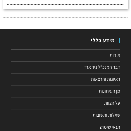
מידע כללי
אודות
דבר המנכ”ל ניר ארז
ראיונות והרצאות
מן העיתונות
על הצוות
שאלות ותשובות
תנאי שימוש