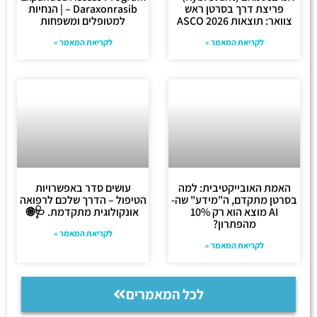
פריצת דרך בסרטן ראש
– Daraxonrasib | הנחיות
צוואר: תוצאות ASCO 2026
למטופלים ומשפחות
לקריאת המאמר »
לקריאת המאמר »
האמת האובייקטיבית: למה
עושים סדר באפשרויות
בסרטן מתקדם, ה"מידע" שה-
הטיפול – הדרך שלכם לרפואה
AI מוצא הוא רק 10%
אונקולוגית מתקדמת. 🩺🌐
מהפתרון?
לקריאת המאמר »
לקריאת המאמר »
לכל המאמרים