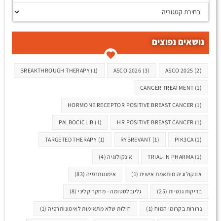
נושאים נפוצים
תגיות
BREAKTHROUGH THERAPY
(1)
ASCO 2026
(3)
ASCO 2025
(2)
CANCER TREATMENT
(1)
HORMONE RECEPTOR POSITIVE BREAST CANCER
(1)
PALBOCICLIB
(1)
HR POSITIVE BREAST CANCER
(1)
TARGETED THERAPY
(1)
RYBREVANT
(1)
PIK3CA
(1)
(1)
TRIAL-IN PHARMA
אונקולוגיה
(4)
אונקולוגיה מותאמת אישית
(1)
אימונותרפיה
(83)
בדיקות גנטיות
(25)
גליובלסטומה - מחקר קליני
(8)
גרורות בקרומי המוח
(1)
חולות שלא מתאימות לאימונותרפיה
(1)