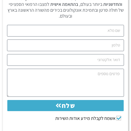
והחדשניות
ביותר בעולם,
בהתאמה אישית
למצבו הרפואי הספציפי
של חולה סרטן ובתמיכת אונקולוגים בכירים מהשורה הראשונה בארץ
ובעולם.
שלח
אשמח לקבלת מידע אודות השירות