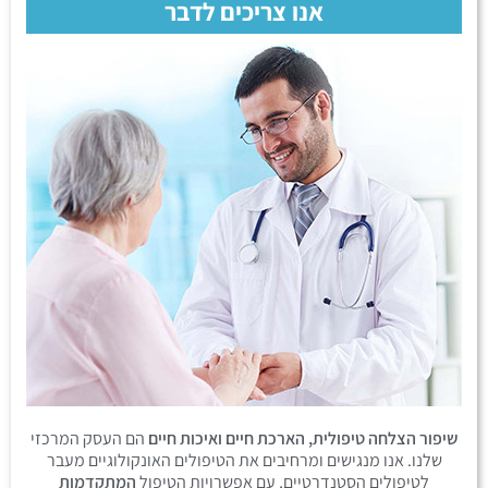
אנו צריכים לדבר
שיפור הצלחה טיפולית, הארכת חיים ואיכות חיים
הם העסק המרכזי
שלנו. אנו מנגישים ומרחיבים את הטיפולים האונקולוגיים מעבר
לטיפולים הסטנדרטיים, עם אפשרויות הטיפול
המתקדמות