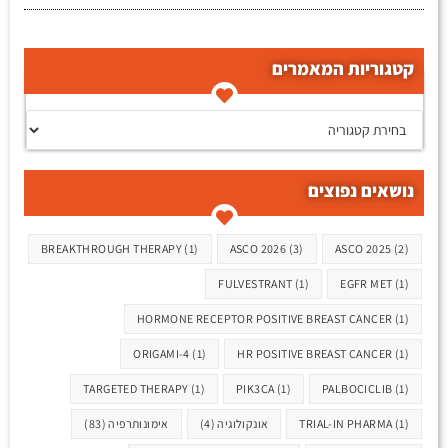
קטגוריות המאמרים
קטגוריות המאמרים
נושאים נפוצים
תגיות
BREAKTHROUGH THERAPY
(1)
ASCO 2026
(3)
ASCO 2025
(2)
FULVESTRANT
(1)
EGFR MET
(1)
HORMONE RECEPTOR POSITIVE BREAST CANCER
(1)
ORIGAMI-4
(1)
HR POSITIVE BREAST CANCER
(1)
TARGETED THERAPY
(1)
PIK3CA
(1)
PALBOCICLIB
(1)
(1)
TRIAL-IN PHARMA
אונקולוגיה
(4)
אימונותרפיה
(83)