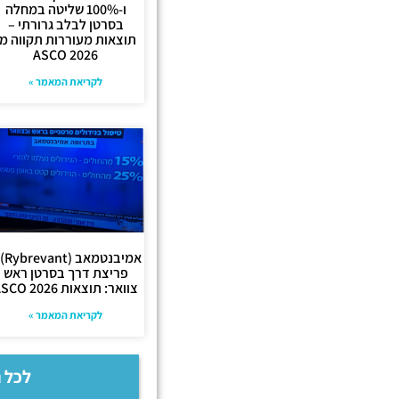
ו-100% שליטה במחלה
בסרטן לבלב גרורתי –
תוצאות מעוררות תקווה מ-
ASCO 2026
לקריאת המאמר »
אמיבנטמ
פריצת דרך בסרטן ראש
צוואר: תוצאות ASCO 2026
לקריאת המאמר »
לכל 