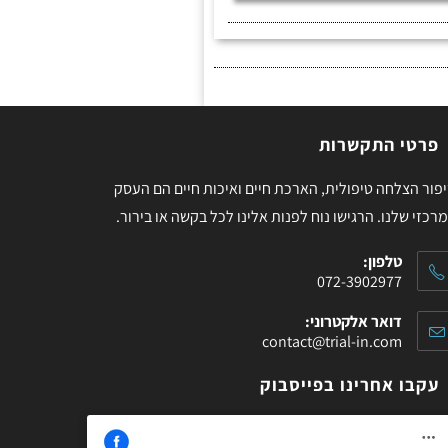
פרטי התקשרות
פור הצלחה טיפולית, הארכת חיים ואיכות חיים הם העסק
רכזי שלנו. הרגישו נוח לפנות אלינו לכל בקשה או בירור.
טלפון:
072-3902977
דואר אלקטרוני:
contact@trial-in.com
עקבו אחרינו בפייסבוק