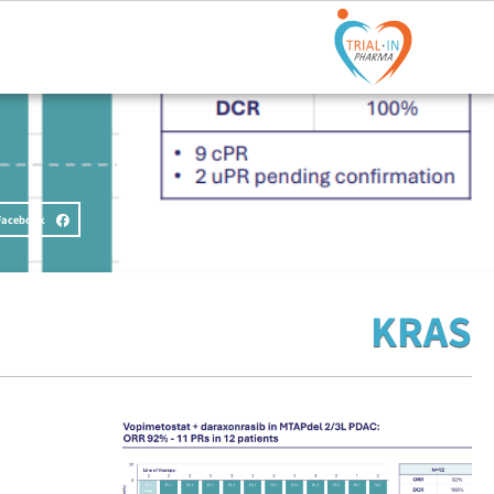
Facebook
KRAS