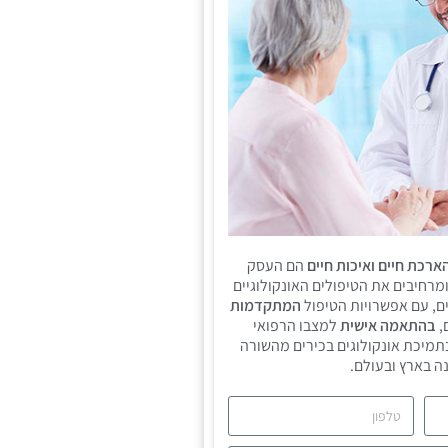
ארכת חיים ואיכות חיים
הם העסק
ומרחיבים את הטיפולים האונקולוגיים
ם, עם אפשרויות הטיפול
המתקדמות
,
בהתאמה אישית
למצבו הרפואי
תמיכת אונקולוגים בכירים מהשורה
ה בארץ ובעולם.