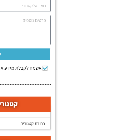
ש
אשמח לקבלת מידע אוד
קטגורי
קטגוריות המאמרים