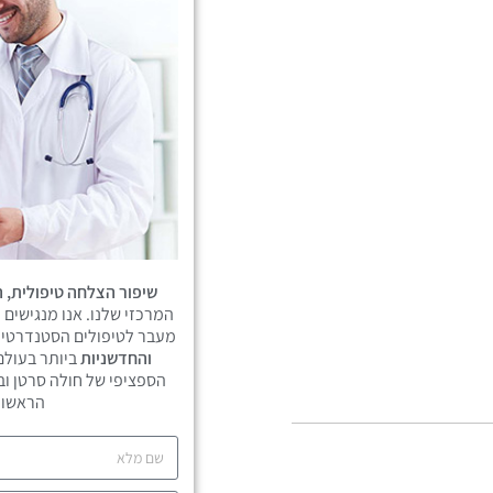
שיפור הצלחה טיפולית, ה
המרכזי שלנו. אנו מנגישים 
מעבר לטיפולים הסטנדרטיי
והחדשניות
ביותר בעולם
הספציפי של חולה סרטן וב
הראשונ