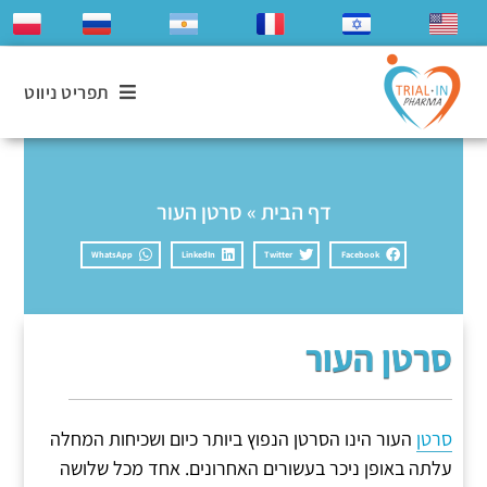
תפריט ניווט
דף הבית
»
סרטן העור
WhatsApp
LinkedIn
Twitter
Facebook
סרטן העור
סרטן
העור הינו הסרטן הנפוץ ביותר כיום ושכיחות המחלה
עלתה באופן ניכר בעשורים האחרונים. אחד מכל שלושה