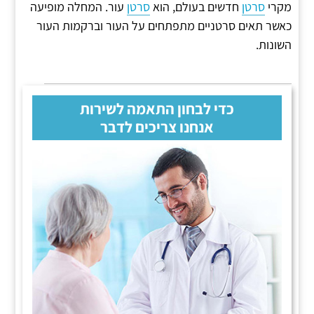
מקרי
סרטן
חדשים בעולם, הוא
סרטן
עור. המחלה מופיעה
כאשר תאים סרטניים מתפתחים על העור וברקמות העור
השונות.
כדי לבחון התאמה לשירות
אנחנו צריכים לדבר