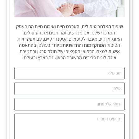
שיפור הצלחה טיפולית, הארכת חיים ואיכות חיים
הם העסק
המרכזי שלנו. אנו מנגישים ומרחיבים את הטיפולים
האונקולוגיים מעבר לטיפולים הסטנדרטיים, עם אפשרויות
הטיפול
המתקדמות והחדשניות
ביותר בעולם,
בהתאמה
אישית
למצבו הרפואי הספציפי של חולה סרטן ובתמיכת
אונקולוגים בכירים מהשורה הראשונה בארץ ובעולם.