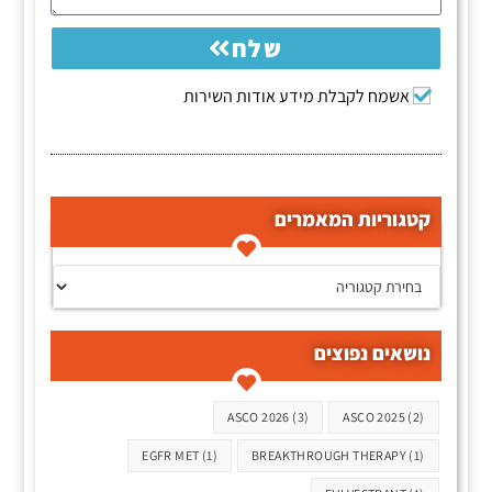
שלח
אשמח לקבלת מידע אודות השירות
קטגוריות המאמרים
קטגוריות המאמרים
נושאים נפוצים
תגיות
ASCO 2026
(3)
ASCO 2025
(2)
EGFR MET
(1)
BREAKTHROUGH THERAPY
(1)