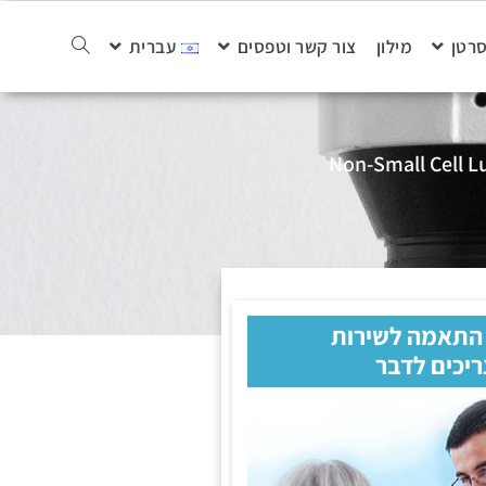
סרטן
מילון
צור קשר וטפסים
עברית
 התאמה לשירות
ריכים לדבר