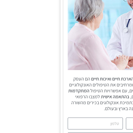
ארכת חיים ואיכות חיים
הם העסק
ומרחיבים את הטיפולים האונקולוגיים
ם, עם אפשרויות הטיפול
המתקדמות
,
בהתאמה אישית
למצבו הרפואי
תמיכת אונקולוגים בכירים מהשורה
ה בארץ ובעולם.