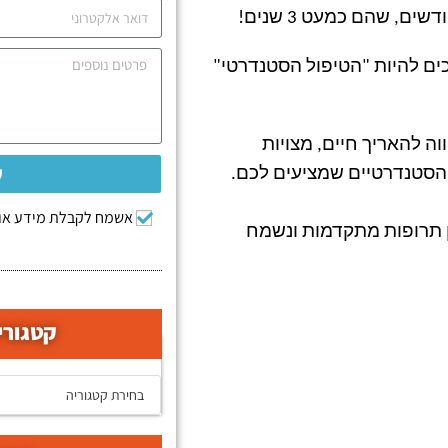
!
ים להיות "הטיפול הסטנדרטי"
ה להאריך חיים, מצויות
ש
 הסטנדרטיים שמציעים לכם.
אשמח לקבלת מידע אוד
ן תרופות מתקדמות ונשמח
קטגורי
קטגוריות המאמרים