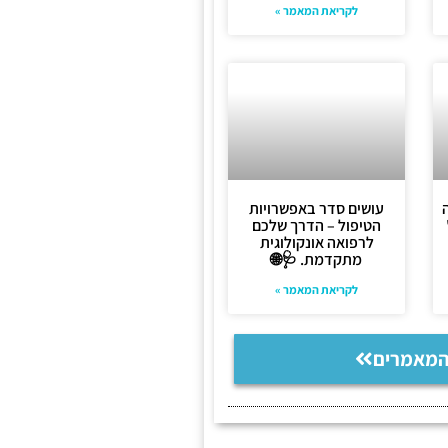
לקריאת המאמר »
עושים סדר באפשרויות
הטיפול – הדרך שלכם
לרפואה אונקולוגית
מתקדמת. 🩺🌐
לקריאת המאמר »
המאמרים