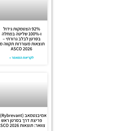
92% הצטמקות גידול
ו-100% שליטה במחלה
בסרטן לבלב גרורתי –
תוצאות מעוררות תקווה מ-
ASCO 2026
לקריאת המאמר »
אמיבנטמ
פריצת דרך בסרטן ראש
צוואר: תוצאות ASCO 2026