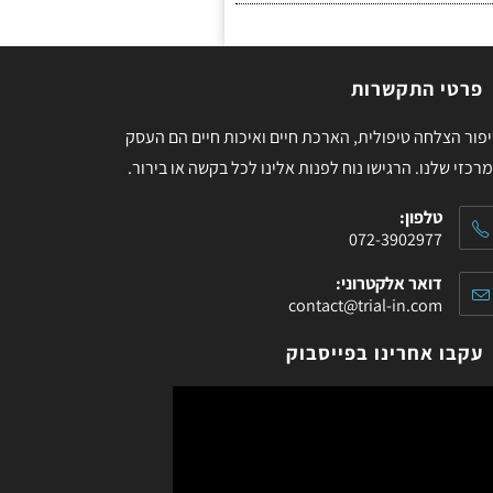
פרטי התקשרות
פור הצלחה טיפולית, הארכת חיים ואיכות חיים הם העסק
רכזי שלנו. הרגישו נוח לפנות אלינו לכל בקשה או בירור.
טלפון:
072-3902977
דואר אלקטרוני:
contact@trial-in.com
עקבו אחרינו בפייסבוק