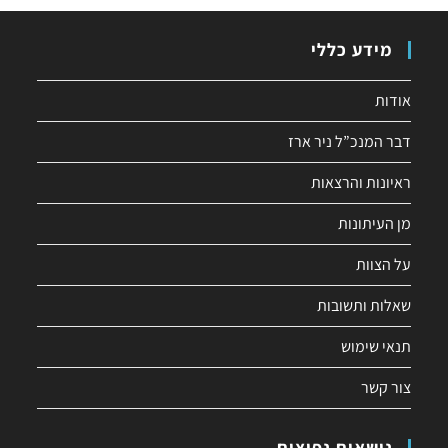
מידע כללי
אודות
דבר המנכ”ל ניר ארז
ראיונות והרצאות
מן העיתונות
על הצוות
שאלות ותשובות
תנאי שימוש
צור קשר
נושאים נפוצים