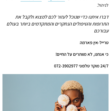
לניהול.
דברו איתנו כדי שנוכל לעזור לכם למצוא ולקבל את
התרופות והטיפולים הנחקרים והמתקדמים ביותר בעולם
עבורכם
טרייל-אין פארמה
כי אנחנו, לא מוותרים על החיים
!
24/7 מוקד טלפוני 072-3902977