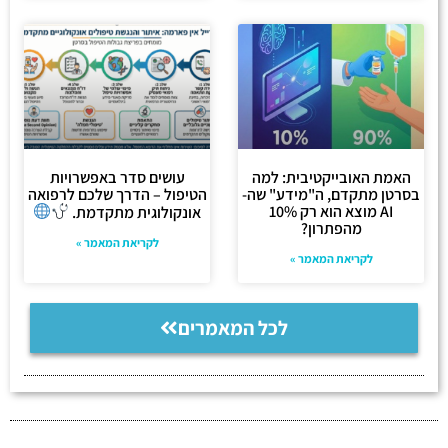
האמת האובייקטיבית: למה
עושים סדר באפשרויות
בסרטן מתקדם, ה"מידע" שה-
הטיפול – הדרך שלכם לרפואה
AI מוצא הוא רק 10%
אונקולוגית מתקדמת.
מהפתרון?
לקריאת המאמר »
לקריאת המאמר »
לכל המאמרים