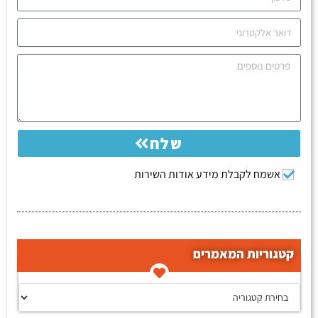
שלח
אשמח לקבלת מידע אודות השירות
קטגוריות המאמרים
קטגוריות המאמרים