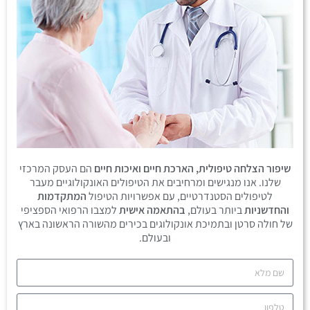
שיפור הצלחה טיפולית, הארכת חיים ואיכות חיים
הם העסק המרכזי
שלנו. אנו מנגישים ומרחיבים את הטיפולים האונקולוגיים מעבר
לטיפולים הסטנדרטיים, עם אפשרויות הטיפול
המתקדמות
והחדשניות
ביותר בעולם,
בהתאמה אישית
למצבו הרפואי הספציפי
של חולה סרטן ובתמיכת אונקולוגים בכירים מהשורה הראשונה בארץ
ובעולם.