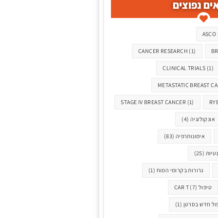
ים נפוצים
ASCO 
CANCER RESEARCH
(1)
BR
CLINICAL TRIALS
(1)
METASTATIC BREAST C
STAGE IV BREAST CANCER
(1)
RY
אונקולוגיה
(4)
אימונותרפיה
(83)
טיות
(25)
גרורות בקרומי המוח
(1)
טיפול CAR T
(7)
ול חדש בסרטן
(1)