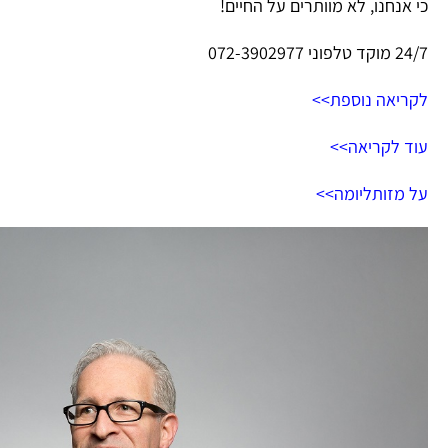
כי אנחנו, לא מוותרים על החיים!
24/7 מוקד טלפוני 072-3902977
לקריאה נוספת>>
עוד לקריאה>>
על מזותליומה>>