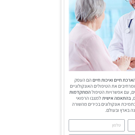
ארכת חיים ואיכות חיים
הם העסק
ומרחיבים את הטיפולים האונקולוגיים
ם, עם אפשרויות הטיפול
המתקדמות
,
בהתאמה אישית
למצבו הרפואי
תמיכת אונקולוגים בכירים מהשורה
ה בארץ ובעולם.