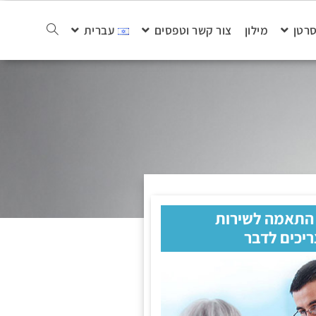
סרטן
מילון
צור קשר וטפסים
עברית
 התאמה לשירות
ריכים לדבר