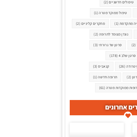
טיפולים חדשניים
(2)
טיפול ממוקד מטרה
(1)
יה מתקדמת
(1)
מחקרים קליניים
(2)
נוגדן מצומד לתרופה
(2)
(2)
סרטן שד גרורתי
(3)
סרטן שלב 4
(178)
טרודה
(26)
קנאביס
(3)
רטן
(2)
תרופה חדשה
(1)
ופות ממוקדות מטרה
(61)
ם אחרונים