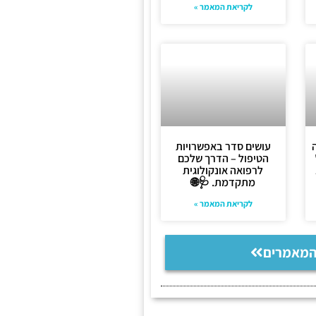
לקריאת המאמר »
עושים סדר באפשרויות
הטיפול – הדרך שלכם
לרפואה אונקולוגית
מתקדמת. 🩺🌐
לקריאת המאמר »
המאמרים