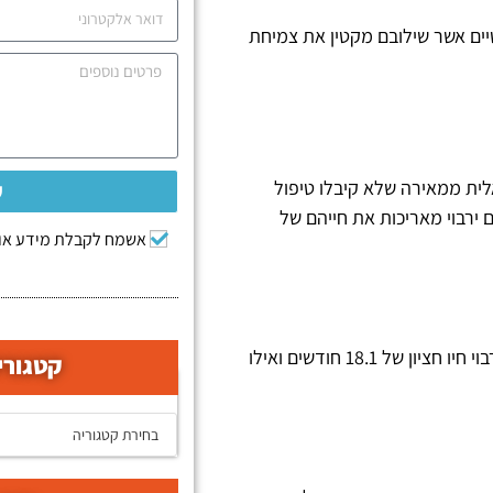
טיים אשר שילובם מקטין את צמיחת
ית ממאירה שלא קיבלו טיפול
ש
 ירבוי מאריכות את חייהם של
אשמח לקבלת מידע אוד
בשילוב עם ירבוי חיו חציון של 18.1 חודשים ואילו
קטגורי
קטגוריות המאמרים