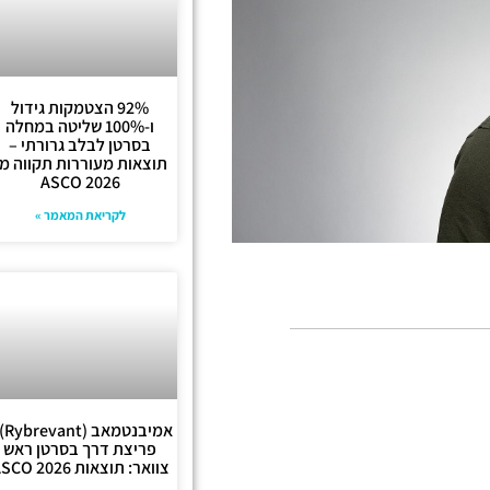
92% הצטמקות גידול
ו-100% שליטה במחלה
בסרטן לבלב גרורתי –
תוצאות מעוררות תקווה מ-
ASCO 2026
לקריאת המאמר »
אמיבנטמ
פריצת דרך בסרטן ראש
צוואר: תוצאות ASCO 2026