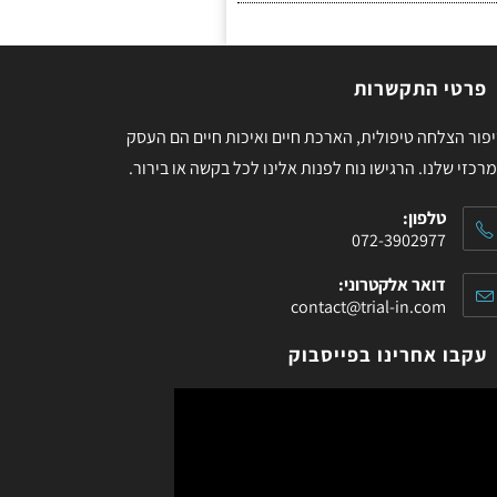
פרטי התקשרות
פור הצלחה טיפולית, הארכת חיים ואיכות חיים הם העסק
רכזי שלנו. הרגישו נוח לפנות אלינו לכל בקשה או בירור.
טלפון:
072-3902977
דואר אלקטרוני:
contact@trial-in.com
עקבו אחרינו בפייסבוק