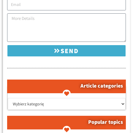
SEND
Article categories
קטגוריות המאמרים
Popular topics
Tagi