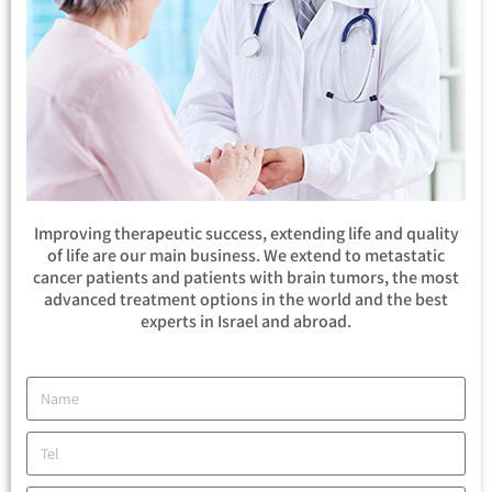
Improving therapeutic success, extending life and quality
of life are our main business. We extend to metastatic
cancer patients and patients with brain tumors, the most
advanced treatment options in the world and the best
experts in Israel and abroad.