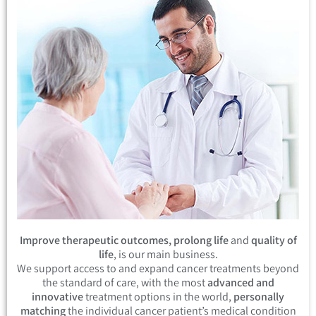
Improve therapeutic outcomes, prolong life
and
quality of
life
, is our main business.
We support access to and expand cancer treatments beyond
the standard of care, with the most
advanced and
innovative
treatment options in the world,
personally
matching
the individual cancer patient’s medical condition