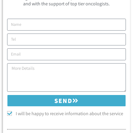
and with the support of top tier oncologists.
SEND
I will be happy to receive information about the service