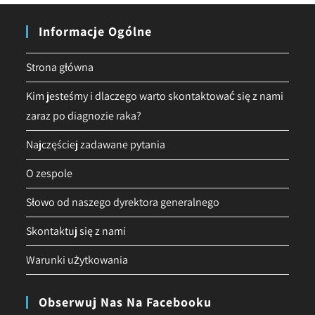
Informacje Ogólne
Strona główna
Kim jesteśmy i dlaczego warto skontaktować się z nami
zaraz po diagnozie raka?
Najczęściej zadawane pytania
O zespole
Słowo od naszego dyrektora generalnego
Skontaktuj się z nami
Warunki użytkowania
Obserwuj Nas Na Facebooku