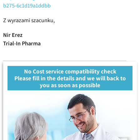
b275-6c1d19a1ddbb
Z wyrazami szacunku,
Nir Erez
Trial-In Pharma
No Cost service compatibility check
Please fill in the details and we will back to
you as soon as possible