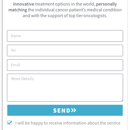
innovative
treatment options in the world,
personally
matching
the individual cancer patient’s medical condition
and with the support of top tier oncologists.
SEND
I will be happy to receive information about the service