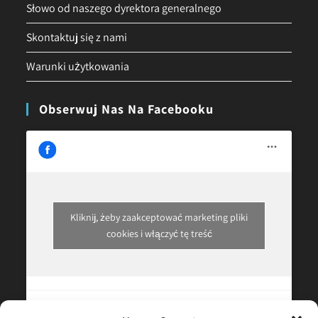
Słowo od naszego dyrektora generalnego
Skontaktuj się z nami
Warunki użytkowania
Obserwuj Nas Na Facebooku
Kliknij, żeby zaakceptować marketing pliki
cookies i włączyć tę treść