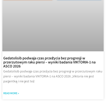
Gedatolisib podwaja czas przeżycia bez progresji w
przerzutowym raku piersi – wyniki badania VIKTORIA-1 na
ASCO 2026
Gedatolisib podwaja czas przeżycia bez progresji w przerzutowym raku
piersi – wyniki badania VIKTORIA-1 na ASCO 2026 „Viktoria nie jest
pacjentką i nie jest też
READ MORE »