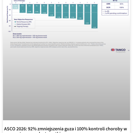
ASCO 2026: 92% zmniejszenia guza i 100% kontroli choroby w