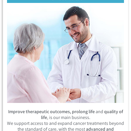
Improve therapeutic outcomes, prolong life
and
quality of
life
, is our main business.
We support access to and expand cancer treatments beyond
the standard of care, with the most
advanced and