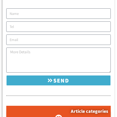
SEND
Article categories
קטגוריות המאמרים