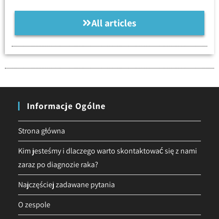
All articles
Informacje Ogólne
Strona główna
Kim jesteśmy i dlaczego warto skontaktować się z nami
zaraz po diagnozie raka?
Najczęściej zadawane pytania
O zespole