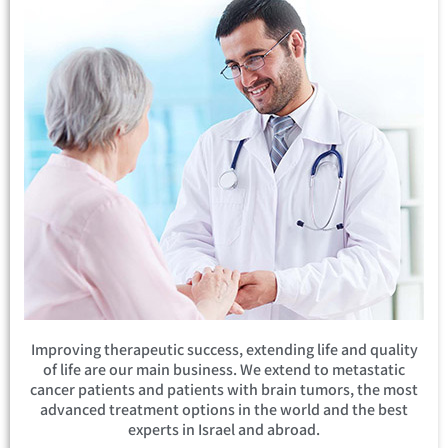
Improving therapeutic success, extending life and quality
of life are our main business. We extend to metastatic
cancer patients and patients with brain tumors, the most
advanced treatment options in the world and the best
experts in Israel and abroad.