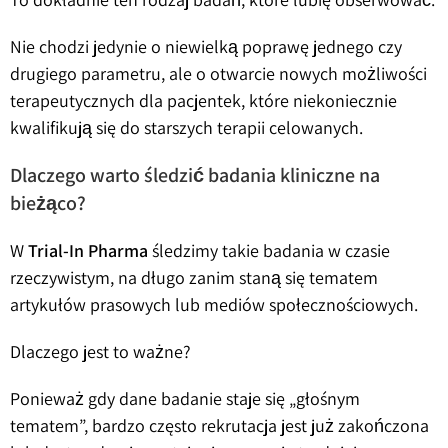
Nie chodzi jedynie o niewielką poprawę jednego czy
drugiego parametru, ale o otwarcie nowych możliwości
terapeutycznych dla pacjentek, które niekoniecznie
kwalifikują się do starszych terapii celowanych.
Dlaczego warto śledzić badania kliniczne na
bieżąco?
W
Trial-In Pharma
śledzimy takie badania w czasie
rzeczywistym, na długo zanim staną się tematem
artykułów prasowych lub mediów społecznościowych.
Dlaczego jest to ważne?
Ponieważ gdy dane badanie staje się „głośnym
tematem”, bardzo często rekrutacja jest już zakończona