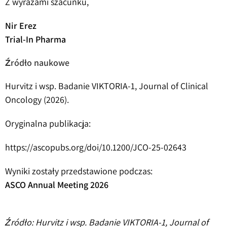
Z wyrazami szacunku,
Nir Erez
Trial-In Pharma
Źródło naukowe
Hurvitz i wsp. Badanie VIKTORIA-1, Journal of Clinical
Oncology (2026).
Oryginalna publikacja:
https://ascopubs.org/doi/10.1200/JCO-25-02643
Wyniki zostały przedstawione podczas:
ASCO Annual Meeting 2026
Źródło: Hurvitz i wsp. Badanie VIKTORIA-1, Journal of