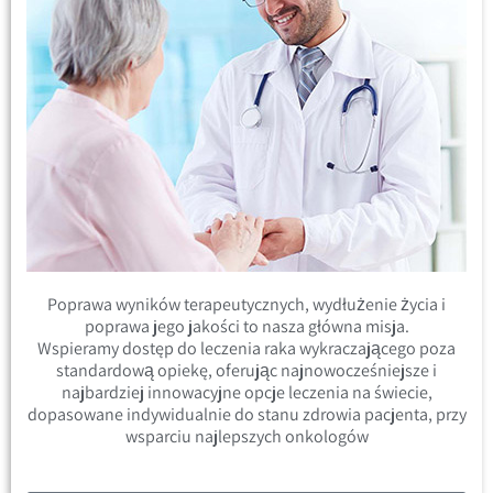
Poprawa wyników terapeutycznych, wydłużenie życia i
poprawa jego jakości to nasza główna misja.
Wspieramy dostęp do leczenia raka wykraczającego poza
standardową opiekę, oferując najnowocześniejsze i
najbardziej innowacyjne opcje leczenia na świecie,
dopasowane indywidualnie do stanu zdrowia pacjenta, przy
wsparciu najlepszych onkologów