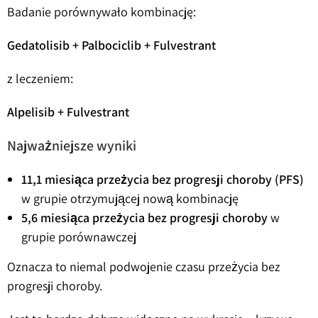
Badanie porównywało kombinację:
Gedatolisib + Palbociclib + Fulvestrant
z leczeniem:
Alpelisib + Fulvestrant
Najważniejsze wyniki
11,1 miesiąca przeżycia bez progresji choroby (PFS)
w grupie otrzymującej nową kombinację
5,6 miesiąca przeżycia bez progresji choroby
w
grupie porównawczej
Oznacza to niemal podwojenie czasu przeżycia bez
progresji choroby.