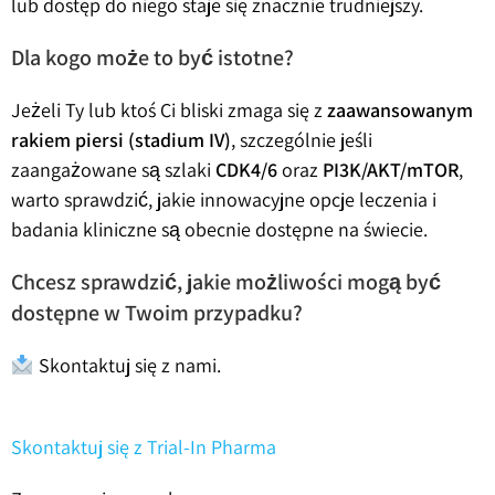
lub dostęp do niego staje się znacznie trudniejszy.
Dla kogo może to być istotne?
Jeżeli Ty lub ktoś Ci bliski zmaga się z
zaawansowanym
rakiem piersi (stadium IV)
, szczególnie jeśli
zaangażowane są szlaki
CDK4/6
oraz
PI3K/AKT/mTOR
,
warto sprawdzić, jakie innowacyjne opcje leczenia i
badania kliniczne są obecnie dostępne na świecie.
Chcesz sprawdzić, jakie możliwości mogą być
dostępne w Twoim przypadku?
Skontaktuj się z nami.
Skontaktuj się z Trial-In Pharma