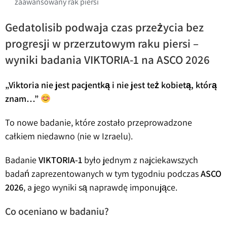
zaawansowany rak piersi
Gedatolisib podwaja czas przeżycia bez
progresji w przerzutowym raku piersi –
wyniki badania VIKTORIA-1 na ASCO 2026
„Viktoria nie jest pacjentką i nie jest też kobietą, którą
znam…”
To nowe badanie, które zostało przeprowadzone
całkiem niedawno (nie w Izraelu).
Badanie
VIKTORIA-1
było jednym z najciekawszych
badań zaprezentowanych w tym tygodniu podczas
ASCO
2026
, a jego wyniki są naprawdę imponujące.
Co oceniano w badaniu?