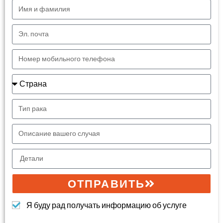
ОТПРАВИТЬ
Я буду рад получать информацию об услуге