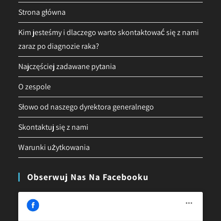
Strona główna
Kim jesteśmy i dlaczego warto skontaktować się z nami
zaraz po diagnozie raka?
Najczęściej zadawane pytania
O zespole
Słowo od naszego dyrektora generalnego
Skontaktuj się z nami
Warunki użytkowania
Obserwuj Nas Na Facebooku