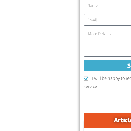
I will be happy to r
service
Articl
קטגוריות המאמרים