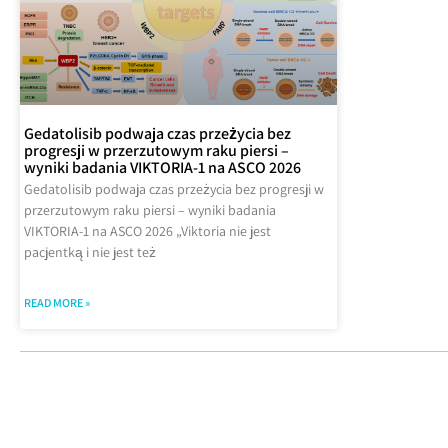
Gedatolisib podwaja czas przeżycia bez
progresji w przerzutowym raku piersi –
wyniki badania VIKTORIA-1 na ASCO 2026
Gedatolisib podwaja czas przeżycia bez progresji w
przerzutowym raku piersi – wyniki badania
VIKTORIA-1 na ASCO 2026 „Viktoria nie jest
pacjentką i nie jest też
READ MORE »