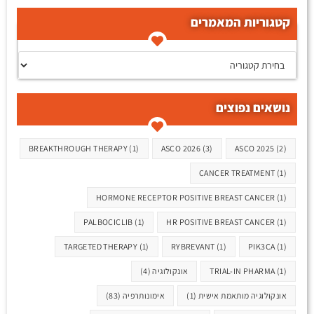
קטגוריות המאמרים
קטגוריות המאמרים
נושאים נפוצים
תגיות
BREAKTHROUGH THERAPY
(1)
ASCO 2026
(3)
ASCO 2025
(2)
CANCER TREATMENT
(1)
HORMONE RECEPTOR POSITIVE BREAST CANCER
(1)
PALBOCICLIB
(1)
HR POSITIVE BREAST CANCER
(1)
TARGETED THERAPY
(1)
RYBREVANT
(1)
PIK3CA
(1)
(1)
TRIAL-IN PHARMA
אונקולוגיה
(4)
אונקולוגיה מותאמת אישית
(1)
אימונותרפיה
(83)