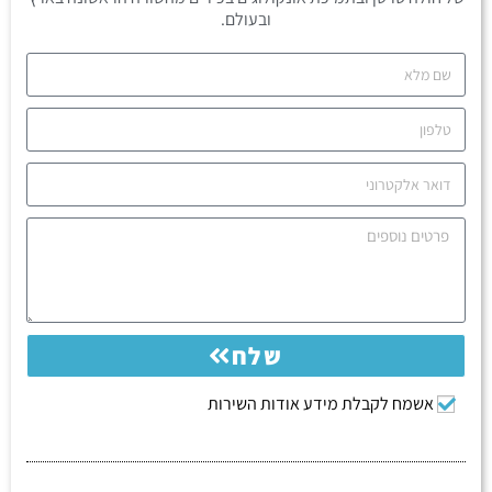
ובעולם.
שלח
אשמח לקבלת מידע אודות השירות