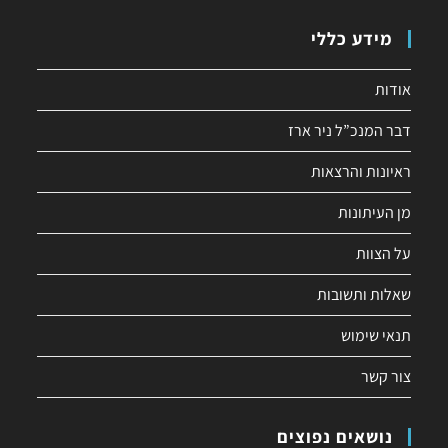
מידע כללי
אודות
דבר המנכ”ל ניר ארז
ראיונות והרצאות
מן העיתונות
על הצוות
שאלות ותשובות
תנאי שימוש
צור קשר
נושאים נפוצים