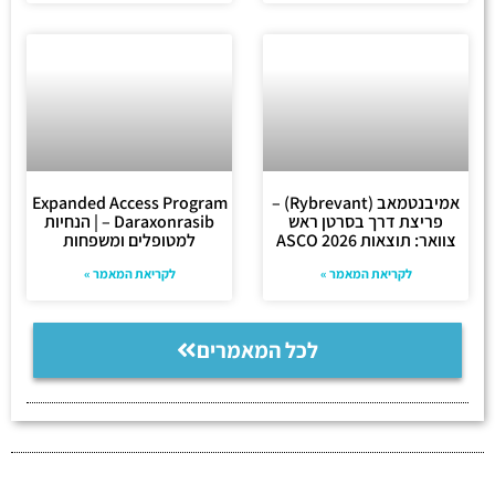
אמיבנטמאב (Rybrevant) –
Expanded Access Program
פריצת דרך בסרטן ראש
– Daraxonrasib | הנחיות
צוואר: תוצאות ASCO 2026
למטופלים ומשפחות
לקריאת המאמר »
לקריאת המאמר »
לכל המאמרים