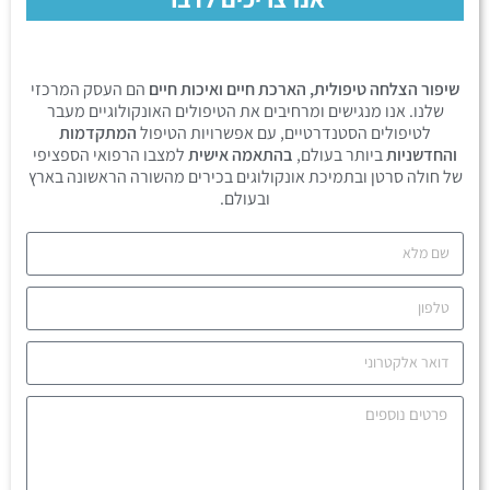
שיפור הצלחה טיפולית, הארכת חיים ואיכות חיים
הם העסק המרכזי
שלנו. אנו מנגישים ומרחיבים את הטיפולים האונקולוגיים מעבר
לטיפולים הסטנדרטיים, עם אפשרויות הטיפול
המתקדמות
והחדשניות
ביותר בעולם,
בהתאמה אישית
למצבו הרפואי הספציפי
של חולה סרטן ובתמיכת אונקולוגים בכירים מהשורה הראשונה בארץ
ובעולם.