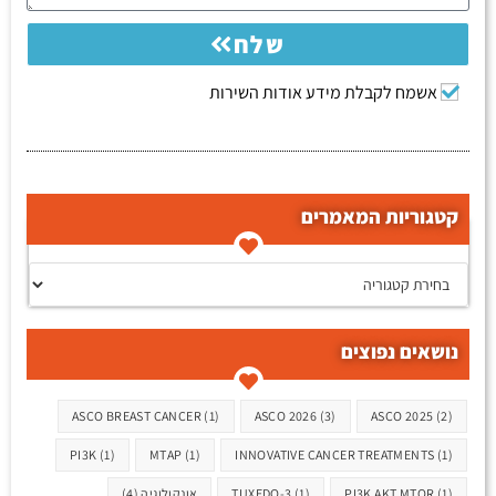
שלח
אשמח לקבלת מידע אודות השירות
קטגוריות המאמרים
קטגוריות המאמרים
נושאים נפוצים
תגיות
ASCO BREAST CANCER
(1)
ASCO 2026
(3)
ASCO 2025
(2)
PI3K
(1)
MTAP
(1)
INNOVATIVE CANCER TREATMENTS
(1)
(1)
PI3K AKT MTOR
(1)
TUXEDO-3
אונקולוגיה
(4)