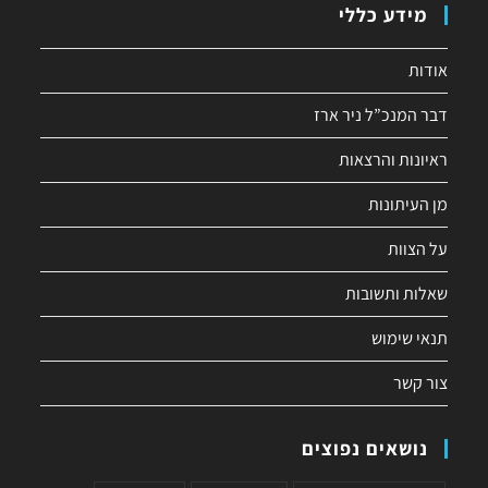
מידע כללי
אודות
דבר המנכ”ל ניר ארז
ראיונות והרצאות
מן העיתונות
על הצוות
שאלות ותשובות
תנאי שימוש
צור קשר
נושאים נפוצים