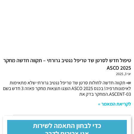
טיפול חדש לסרטן שד טריפל נגטיב גרורתי – תקווה חדשה מחקר
ASCO 2025
יוני 3, 2025
📣 תקווה חדשה לחולות סרטן שד טריפל נגטיב גרורתי שלא מתאימות
לאימונותרפיה! בכנס ASCO 2025 הוצגו תוצאות מחקר פאזה 3 חדש בשם
ASCENT-03.המחקר בדק את
לקריאת המאמר »
כדי לבחון התאמה לשירות
אנו צריכים לדבר