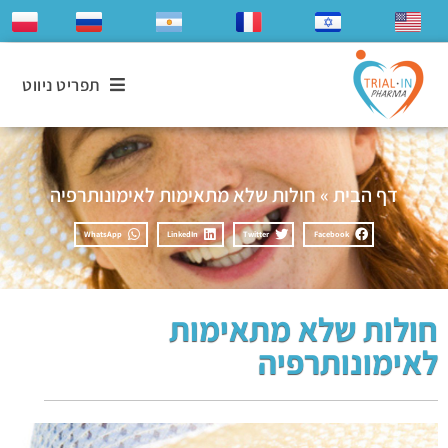
תפריט ניווט
דף הבית
»
חולות שלא מתאימות לאימונותרפיה
WhatsApp
LinkedIn
Twitter
Facebook
חולות שלא מתאימות
לאימונותרפיה