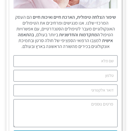
שיפור הצלחה טיפולית, הארכת חיים ואיכות חיים
הם העסק
המרכזי שלנו. אנו מנגישים ומרחיבים את הטיפולים
האונקולוגיים מעבר לטיפולים הסטנדרטיים, עם אפשרויות
הטיפול
המתקדמות והחדשניות
ביותר בעולם,
בהתאמה
אישית
למצבו הרפואי הספציפי של חולה סרטן ובתמיכת
אונקולוגים בכירים מהשורה הראשונה בארץ ובעולם.