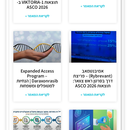
תוצאות VIKTORIA-1 ב-
לקריאת המאמר »
ASCO 2026
לקריאת המאמר »
אמיבנטמאב
Expanded Access
(Rybrevant) – פריצת
Program –
דרך בסרטן ראש צוואר:
Daraxonrasib | הנחיות
תוצאות ASCO 2026
למטופלים ומשפחות
לקריאת המאמר »
לקריאת המאמר »