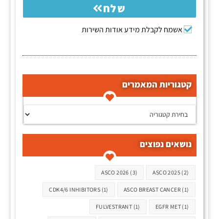
שלח
אשמח לקבלת מידע אודות השירות
קטגוריות המאמרים
קטגוריות המאמרים
נושאים נפוצים
תגיות
ASCO 2026
(3)
ASCO 2025
(2)
CDK4/6 INHIBITORS
(1)
ASCO BREAST CANCER
(1)
FULVESTRANT
(1)
EGFR MET
(1)