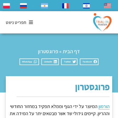
תפריט ניווט
דף הבית
»
פרוגסטרון
WhatsApp
LinkedIn
Twitter
Facebook
פרוגסטרון
הורמון
המיוצר על ידי הגוף וממלא תפקיד במחזור החודשי
וההריון. קיימים גידולי שד אשר מבטאים יתר על המידה את