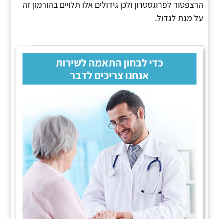
הרצפטור לפרוגסטרון ולכן גידולים אלו תלויים בהורמון זה
על מנת לגדול.
כדי לבחון התאמה לשירות
אנחנו צריכים לדבר