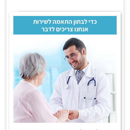
כדי לבחון התאמה לשירות
אנחנו צריכים לדבר