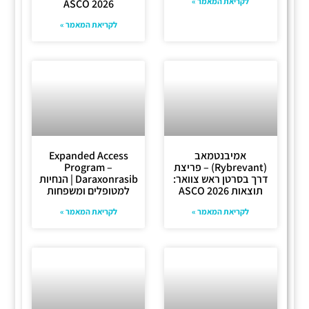
לקריאת המאמר »
ASCO 2026
לקריאת המאמר »
אמיבנטמאב
Expanded Access
(Rybrevant) – פריצת
Program –
דרך בסרטן ראש צוואר:
Daraxonrasib | הנחיות
תוצאות ASCO 2026
למטופלים ומשפחות
לקריאת המאמר »
לקריאת המאמר »