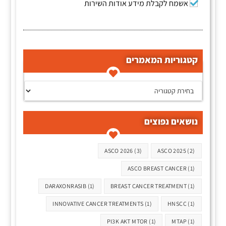
אשמח לקבלת מידע אודות השירות
קטגוריות המאמרים
קטגוריות המאמרים
נושאים נפוצים
תגיות
ASCO 2026
(3)
ASCO 2025
(2)
ASCO BREAST CANCER
(1)
DARAXONRASIB
(1)
BREAST CANCER TREATMENT
(1)
INNOVATIVE CANCER TREATMENTS
(1)
HNSCC
(1)
PI3K AKT MTOR
(1)
MTAP
(1)