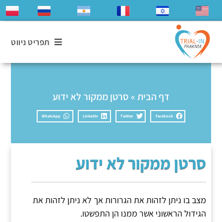
תפריט ניווט
דף הבית
»
סרטן ממקור לא ידוע
WhatsApp
LinkedIn
Twitter
Facebook
סרטן ממקור לא ידוע
מצב בו ניתן לזהות את הגרורות אך לא ניתן לזהות את
הגידול הראשוני אשר ממנו הן התפשטו.