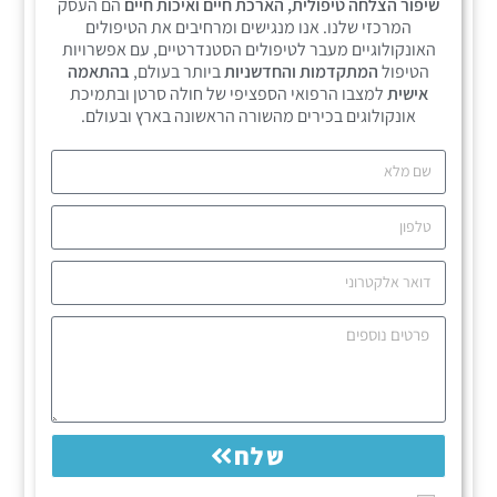
שיפור הצלחה טיפולית, הארכת חיים ואיכות חיים
הם העסק
המרכזי שלנו. אנו מנגישים ומרחיבים את הטיפולים
האונקולוגיים מעבר לטיפולים הסטנדרטיים, עם אפשרויות
הטיפול
המתקדמות והחדשניות
ביותר בעולם,
בהתאמה
אישית
למצבו הרפואי הספציפי של חולה סרטן ובתמיכת
אונקולוגים בכירים מהשורה הראשונה בארץ ובעולם.
שלח