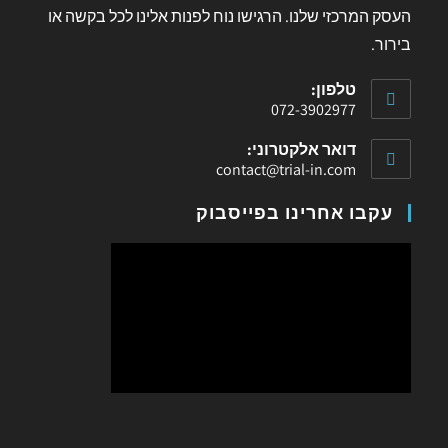
העסק המרכזי שלנו. הרגישו נוח לפנות אלינו לכל בקשה או
בירור.
טלפון:
072-3902977
דואר אלקטרוני:
contact@trial-in.com
עקבו אחרינו בפייסבוק