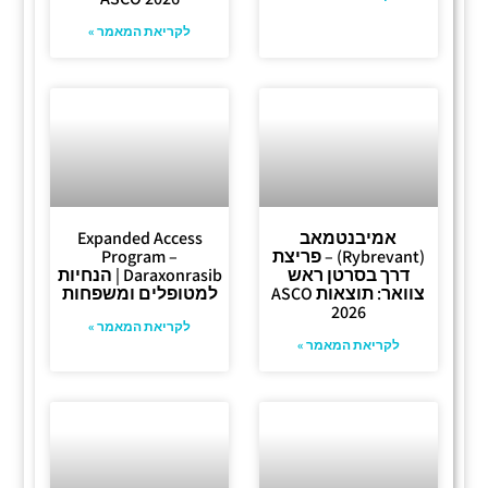
לקריאת המאמר »
אמיבנטמאב
Expanded Access
(Rybrevant) – פריצת
Program –
דרך בסרטן ראש
Daraxonrasib | הנחיות
צוואר: תוצאות ASCO
למטופלים ומשפחות
2026
לקריאת המאמר »
לקריאת המאמר »