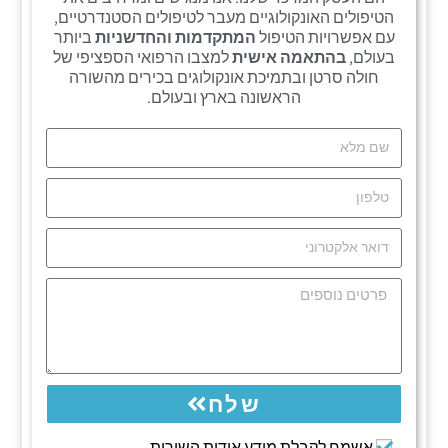
הטיפולים האונקולוגיים מעבר לטיפולים הסטנדרטיים,
עם אפשרויות הטיפול
המתקדמות והחדשניות
ביותר
בעולם,
בהתאמה אישית
למצבו הרפואי הספציפי של
חולה סרטן ובתמיכת אונקולוגים בכירים מהשורה
הראשונה בארץ ובעולם.
שלח
אשמח לקבלת מידע אודות השירות