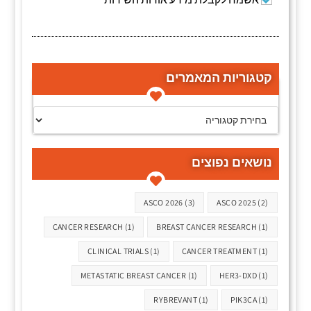
קטגוריות המאמרים
קטגוריות המאמרים
נושאים נפוצים
תגיות
ASCO 2026
(3)
ASCO 2025
(2)
CANCER RESEARCH
(1)
BREAST CANCER RESEARCH
(1)
CLINICAL TRIALS
(1)
CANCER TREATMENT
(1)
METASTATIC BREAST CANCER
(1)
HER3-DXD
(1)
RYBREVANT
(1)
PIK3CA
(1)