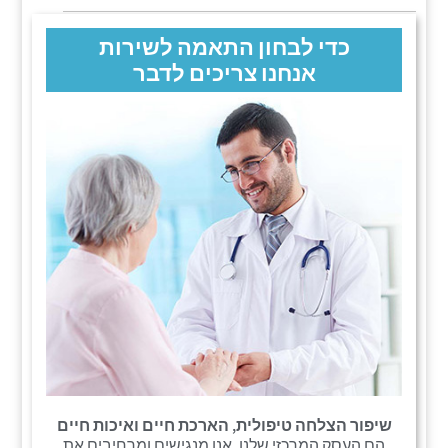
כדי לבחון התאמה לשירות
אנחנו צריכים לדבר
שיפור הצלחה טיפולית, הארכת חיים ואיכות חיים
הם העסק המרכזי שלנו. אנו מנגישים ומרחיבים את