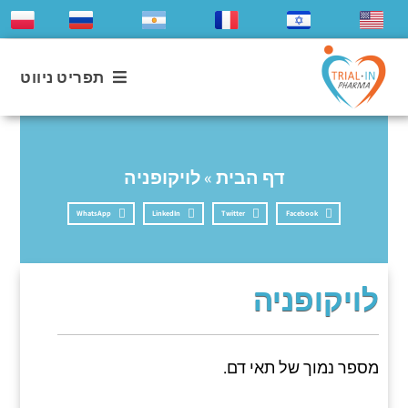
תפריט ניווט
דף הבית
»
לויקופניה
WhatsApp
LinkedIn
Twitter
Facebook
לויקופניה
מספר נמוך של תאי דם.