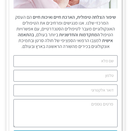
שיפור הצלחה טיפולית, הארכת חיים ואיכות חיים
הם העסק
המרכזי שלנו. אנו מנגישים ומרחיבים את הטיפולים
האונקולוגיים מעבר לטיפולים הסטנדרטיים, עם אפשרויות
הטיפול
המתקדמות והחדשניות
ביותר בעולם,
בהתאמה
אישית
למצבו הרפואי הספציפי של חולה סרטן ובתמיכת
אונקולוגים בכירים מהשורה הראשונה בארץ ובעולם.