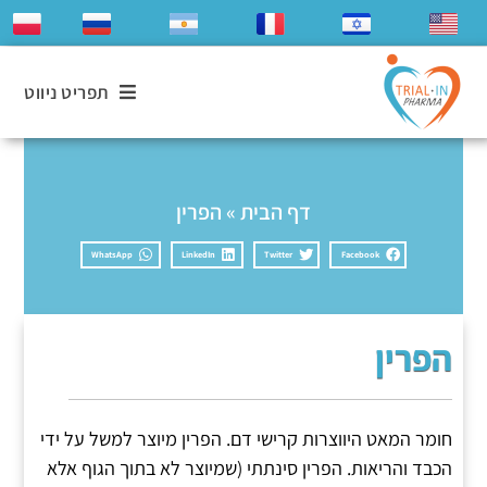
תפריט ניווט
דף הבית
»
הפרין
WhatsApp
LinkedIn
Twitter
Facebook
הפרין
חומר המאט היווצרות קרישי דם. הפרין מיוצר למשל על ידי
הכבד והריאות. הפרין סינתתי (שמיוצר לא בתוך הגוף אלא