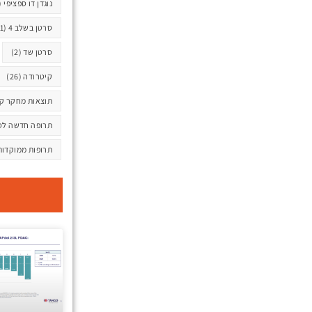
נוגדן דו ספציפי
(1)
סרטן בשלב 4
(1)
סרטן שד
(2)
קיטרודה
(26)
תוצאות מחקר קל
תרופה חדשה לס
תרופות ממוקדו