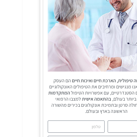
 טיפולית, הארכת חיים ואיכות חיים
הם העסק
נו מנגישים ומרחיבים את הטיפולים האונקולוגיים
 הסטנדרטיים, עם אפשרויות הטיפול
המתקדמות
יותר בעולם,
בהתאמה אישית
למצבו הרפואי
ולה סרטן ובתמיכת אונקולוגים בכירים מהשורה
הראשונה בארץ ובעולם.