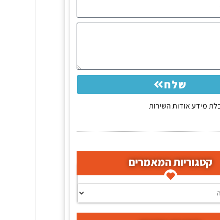
שלח
ת מידע אודות השירות
קטגוריות המאמרים
ים