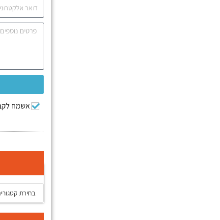
אשמח לקבל
קטגוריות המאמר