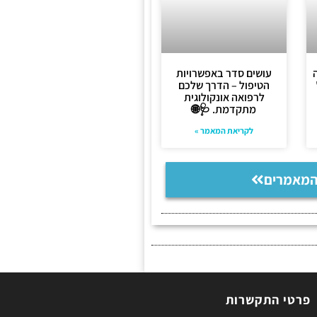
עושים סדר באפשרויות
הטיפול – הדרך שלכם
לרפואה אונקולוגית
מתקדמת. 🩺🌐
לקריאת המאמר »
המאמרים
פרטי התקשרות