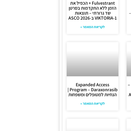
+ Fulvestrant הכפיל את
הזמן ללא התקדמות בסרטן
שד גרורתי – תוצאות
VIKTORIA-1 ב-ASCO 2026
לקריאת המאמר »
אב (Rybrevant) –
Expanded Access
Program – Daraxonrasib |
הנחיות למטופלים ומשפחות
לקריאת המאמר »