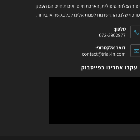
פור הצלחה טיפולית, הארכת חיים ואיכות חיים הם העסק
רכזי שלנו. הרגישו נוח לפנות אלינו לכל בקשה או בירור.
טלפון:
072-3902977
דואר אלקטרוני:
contact@trial-in.com
עקבו אחרינו בפייסבוק