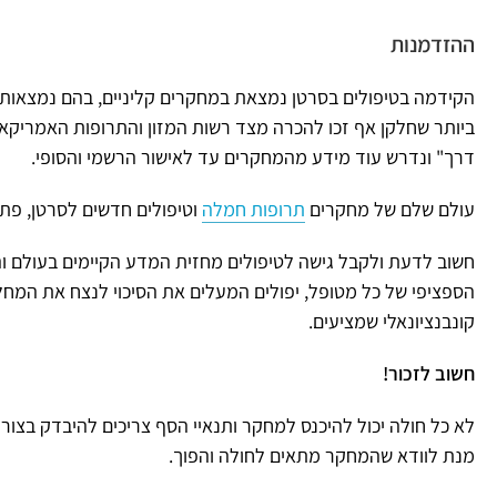
ההזדמנות
הקידמה בטיפולים בסרטן נמצאת במחקרים קליניים, בהם נמצאות
ביותר שחלקן אף זכו להכרה מצד רשות המזון והתרופות האמריקאי
דרך" ונדרש עוד מידע מהמחקרים עד לאישור הרשמי והסופי.
עולם שלם של מחקרים
תרופות חמלה
וטיפולים חדשים לסרטן, פתו
חשוב לדעת ולקבל גישה לטיפולים מחזית המדע הקיימים בעולם ו
הספציפי של כל מטופל, יפולים המעלים את הסיכוי לנצח את המחל
קונבנציונאלי שמציעים.
חשוב לזכור!
לא כל חולה יכול להיכנס למחקר ותנאיי הסף צריכים להיבדק בצו
מנת לוודא שהמחקר מתאים לחולה והפוך.