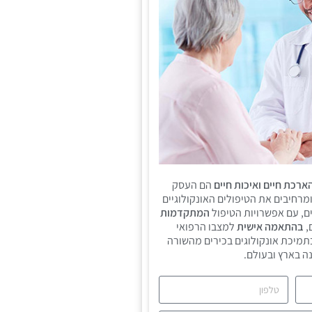
ארכת חיים ואיכות חיים
הם העסק
ומרחיבים את הטיפולים האונקולוגיים
ם, עם אפשרויות הטיפול
המתקדמות
,
בהתאמה אישית
למצבו הרפואי
תמיכת אונקולוגים בכירים מהשורה
ה בארץ ובעולם.