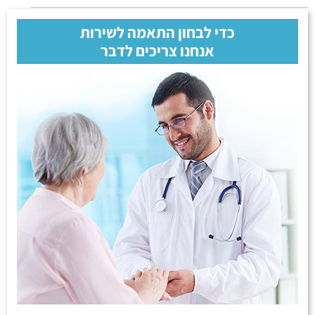
כדי לבחון התאמה לשירות
אנחנו צריכים לדבר