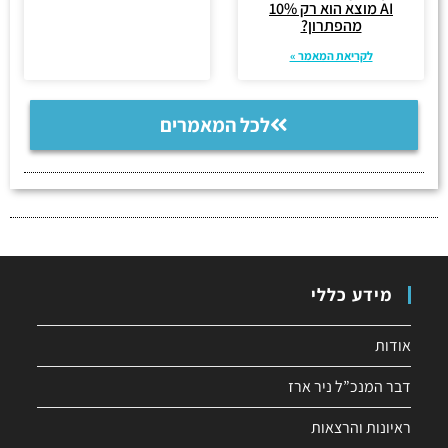
AI מוצא הוא רק 10%
מהפתרון?
לקריאת המאמר »
לכל המאמרים
מידע כללי
אודות
דבר המנכ”ל ניר ארז
ראיונות והרצאות