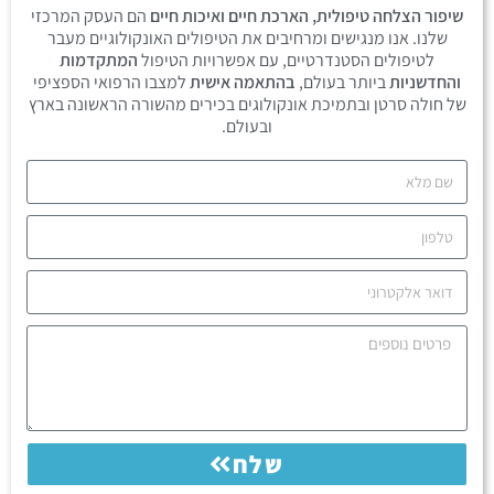
שיפור הצלחה טיפולית, הארכת חיים ואיכות חיים
הם העסק המרכזי
שלנו. אנו מנגישים ומרחיבים את הטיפולים האונקולוגיים מעבר
לטיפולים הסטנדרטיים, עם אפשרויות הטיפול
המתקדמות
והחדשניות
ביותר בעולם,
בהתאמה אישית
למצבו הרפואי הספציפי
של חולה סרטן ובתמיכת אונקולוגים בכירים מהשורה הראשונה בארץ
ובעולם.
שלח