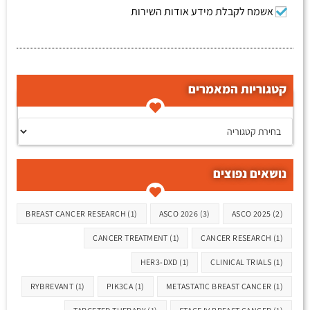
אשמח לקבלת מידע אודות השירות
קטגוריות המאמרים
קטגוריות המאמרים
נושאים נפוצים
תגיות
BREAST CANCER RESEARCH
(1)
ASCO 2026
(3)
ASCO 2025
(2)
CANCER TREATMENT
(1)
CANCER RESEARCH
(1)
HER3-DXD
(1)
CLINICAL TRIALS
(1)
RYBREVANT
(1)
PIK3CA
(1)
METASTATIC BREAST CANCER
(1)