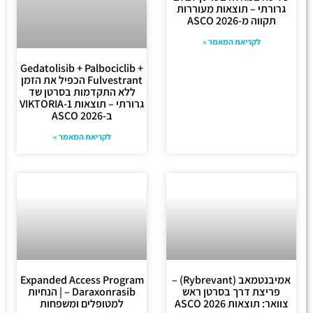
גרורתי – תוצאות מעוררות
תקווה מ-ASCO 2026
לקריאת המאמר »
Gedatolisib + Palbociclib +
Fulvestrant הכפיל את הזמן
ללא התקדמות בסרטן שד
גרורתי – תוצאות VIKTORIA-1
ב-ASCO 2026
לקריאת המאמר »
אמיבנטמאב (Rybrevant) –
Expanded Access Program
פריצת דרך בסרטן ראש
– Daraxonrasib | הנחיות
צוואר: תוצאות ASCO 2026
למטופלים ומשפחות