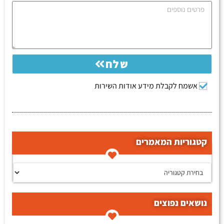
שלח
אשמח לקבלת מידע אודות השירות
קטגוריות המאמרים
קטגוריות המאמרים
נושאים נפוצים
תגיות