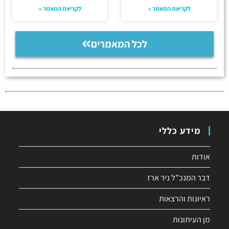
לקריאת המאמר »
לקריאת המאמר »
לכל המאמרים
מידע כללי
אודות
דבר המנכ”ל ניר ארז
ראיונות והרצאות
מן העיתונות