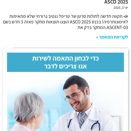
ASCO 2025
יוני 3, 2025
📣 תקווה חדשה לחולות סרטן שד טריפל נגטיב גרורתי שלא מתאימות
לאימונותרפיה! בכנס ASCO 2025 הוצגו תוצאות מחקר פאזה 3 חדש בשם
ASCENT-03.המחקר בדק את
לקריאת המאמר »
כדי לבחון התאמה לשירות
אנו צריכים לדבר