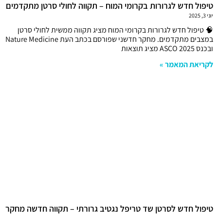
טיפול חדש לגרורות בקרומי המוח – תקווה לחולי סרטן מתקדמים
יוני 3, 2025
🧠 טיפול חדש לגרורות בקרומי המוח מציג תקווה ממשית לחולי סרטן
במצבים מתקדמים. מחקר חדשני שפורסם בכתב העת Nature Medicine
ובכנס ASCO 2025 מציג תוצאות
לקריאת המאמר »
טיפול חדש לסרטן שד טריפל נגטיב גרורתי – תקווה חדשה מחקר