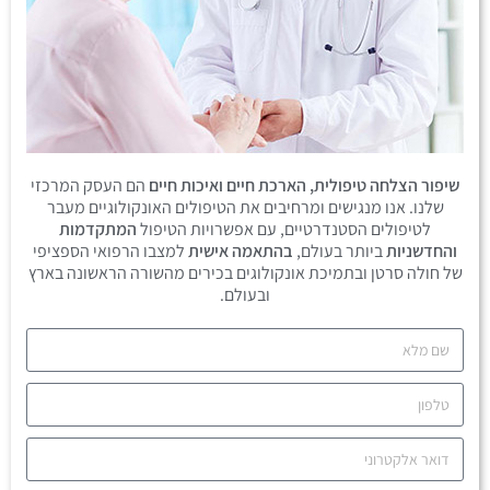
שיפור הצלחה טיפולית, הארכת חיים ואיכות חיים
הם העסק המרכזי
שלנו. אנו מנגישים ומרחיבים את הטיפולים האונקולוגיים מעבר
לטיפולים הסטנדרטיים, עם אפשרויות הטיפול
המתקדמות
והחדשניות
ביותר בעולם,
בהתאמה אישית
למצבו הרפואי הספציפי
של חולה סרטן ובתמיכת אונקולוגים בכירים מהשורה הראשונה בארץ
ובעולם.