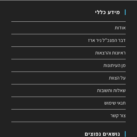
מידע כללי
אודות
דבר המנכ”ל ניר ארז
ראיונות והרצאות
מן העיתונות
על הצוות
שאלות ותשובות
תנאי שימוש
צור קשר
נושאים נפוצים