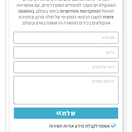
האונקולוגיים מעבר לטיפולים הסטנדרטיים, עם אפשרויות
הטיפול
המתקדמות והחדשניות
ביותר בעולם,
בהתאמה
אישית
למצבו הרפואי הספציפי של חולה סרטן ובתמיכת
אונקולוגים בכירים מהשורה הראשונה בארץ ובעולם.
שלח
אשמח לקבלת מידע אודות השירות