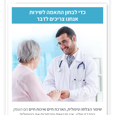
כדי לבחון התאמה לשירות
אנחנו צריכים לדבר
שיפור הצלחה טיפולית, הארכת חיים ואיכות חיים
הם העסק
המרכזי שלנו. אנו מנגישים ומרחיבים את הטיפולים