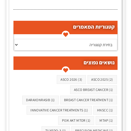
קטגוריות המאמרים
קטגוריות המאמרים
נושאים נפוצים
תגיות
ASCO 2026
(3)
ASCO 2025
(2)
ASCO BREAST CANCER
(1)
DARAXONRASIB
(1)
BREAST CANCER TREATMENT
(1)
INNOVATIVE CANCER TREATMENTS
(1)
HNSCC
(1)
PI3K AKT MTOR
(1)
MTAP
(1)
TUXEDO-3
(1)
PRECISION MEDICINE
(1)