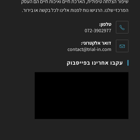
שיפור הצלחה טיפולית, הארכת חיים ואיכות חיים הם העסק
המרכזי שלנו. הרגישו נוח לפנות אלינו לכל בקשה או בירור.
טלפון:
072-3902977
דואר אלקטרוני:
contact@trial-in.com
עקבו אחרינו בפייסבוק