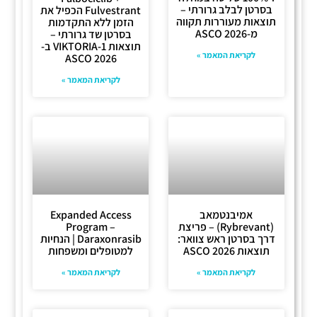
בסרטן לבלב גרורתי –
Fulvestrant הכפיל את
תוצאות מעוררות תקווה
הזמן ללא התקדמות
מ-ASCO 2026
בסרטן שד גרורתי –
תוצאות VIKTORIA-1 ב-
לקריאת המאמר »
ASCO 2026
לקריאת המאמר »
אמיבנטמאב
Expanded Access
(Rybrevant) – פריצת
Program –
דרך בסרטן ראש צוואר:
Daraxonrasib | הנחיות
תוצאות ASCO 2026
למטופלים ומשפחות
לקריאת המאמר »
לקריאת המאמר »