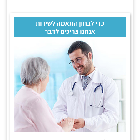
כדי לבחון התאמה לשירות
אנחנו צריכים לדבר