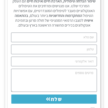
שיפור הצלחה טיפולית, הארכת חיים ואיכות חיים
הם העסק
המרכזי שלנו. אנו מנגישים ומרחיבים את הטיפולים
האונקולוגיים מעבר לטיפולים הסטנדרטיים, עם אפשרויות
הטיפול
המתקדמות והחדשניות
ביותר בעולם,
בהתאמה
אישית
למצבו הרפואי הספציפי של חולה סרטן ובתמיכת
אונקולוגים בכירים מהשורה הראשונה בארץ ובעולם.
שלח