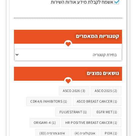
אשמח לקבלת מידע אודות השירות
קטגוריות המאמרים
קטגוריות המאמרים
נושאים נפוצים
תגיות
ASCO 2026
(3)
ASCO 2025
(2)
CDK4/6 INHIBITORS
(1)
ASCO BREAST CANCER
(1)
FULVESTRANT
(1)
EGFR MET
(1)
ORIGAMI-4
(1)
HR POSITIVE BREAST CANCER
(1)
(1)
PI3K
אונקולוגיה
(4)
אימונותרפיה
(83)