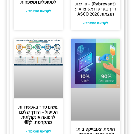
למטופלים ומשפחות
(Rybrevant) – פריצת
דרך בסרטן ראש צוואר:
לקריאת המאמר »
תוצאות ASCO 2026
לקריאת המאמר »
עושים סדר באפשרויות
הטיפול – הדרך שלכם
לרפואה אונקולוגית
מתקדמת. 🩺🌐
האמת האובייקטיבית:
לקריאת המאמר »