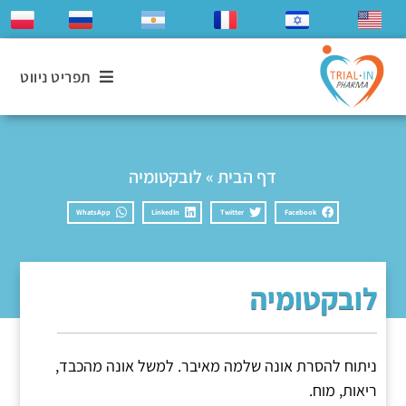
תפריט ניווט
דף הבית
»
לובקטומיה
WhatsApp
LinkedIn
Twitter
Facebook
לובקטומיה
ניתוח להסרת אונה שלמה מאיבר. למשל אונה מהכבד,
ריאות, מוח.