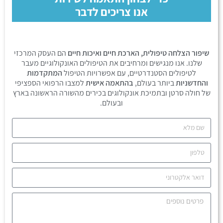
אנו צריכים לדבר
שיפור הצלחה טיפולית, הארכת חיים ואיכות חיים
הם העסק המרכזי
שלנו. אנו מנגישים ומרחיבים את הטיפולים האונקולוגיים מעבר
לטיפולים הסטנדרטיים, עם אפשרויות הטיפול
המתקדמות
והחדשניות
ביותר בעולם,
בהתאמה אישית
למצבו הרפואי הספציפי
של חולה סרטן ובתמיכת אונקולוגים בכירים מהשורה הראשונה בארץ
ובעולם.