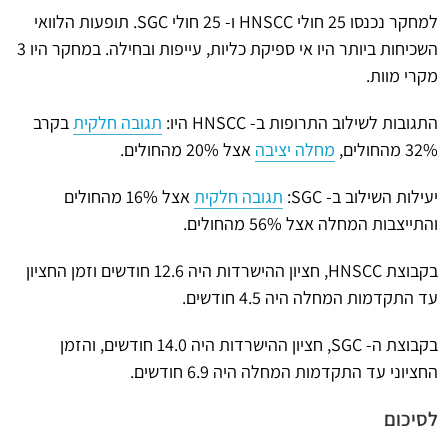
למחקר נכנסו 25 חולי HNSCC ו- 25 חולי SGC. תופעות הלוואי
השכיחות ביותר היו אי ספיקת כליות, עייפות ובחילה. במחקר היו 3
מקרי מוות.
התגובות לשילוב התרופות ב- HNSCC היו:
תגובה חלקית
בקרב
32% מהחולים,
מחלה יציבה
אצל 20% מהחולים.
יעילות השילוב ב- SGC:
תגובה חלקית
אצל 16% מהחולים
והתייצבות המחלה אצל 56% מהחולים.
בקבוצת HNSCC, חציון ההישרדות היה 12.6 חודשים וזמן החציון
עד התקדמות המחלה היה 4.5 חודשים.
בקבוצת ה- SGC, חציון ההישרדות היה 14.0 חודשים, והזמן
החציוני עד התקדמות המחלה היה 6.9 חודשים.
לסיכום