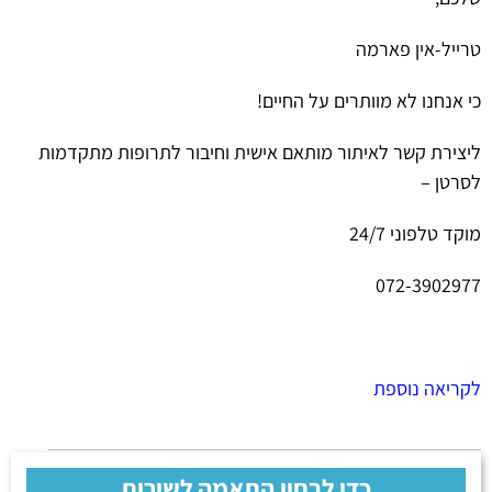
טרייל-אין פארמה
כי אנחנו לא מוותרים על החיים!
ליצירת קשר לאיתור מותאם אישית וחיבור לתרופות מתקדמות
לסרטן –
מוקד טלפוני 24/7
072-3902977
לקריאה נוספת
כדי לבחון התאמה לשירות