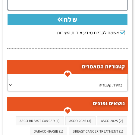
שלח
אשמח לקבלת מידע אודות השירות
קטגוריות המאמרים
קטגוריות המאמרים
נושאים נפוצים
תגיות
ASCO BREAST CANCER
(1)
ASCO 2026
(3)
ASCO 2025
(2)
DARAXONRASIB
(1)
BREAST CANCER TREATMENT
(1)