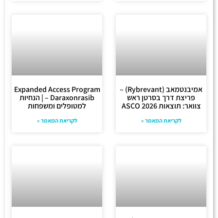
אמיבנטמאב (Rybrevant) –
Expanded Access Program
פריצת דרך בסרטן ראש
– Daraxonrasib | הנחיות
צוואר: תוצאות ASCO 2026
למטופלים ומשפחות
לקריאת המאמר »
לקריאת המאמר »