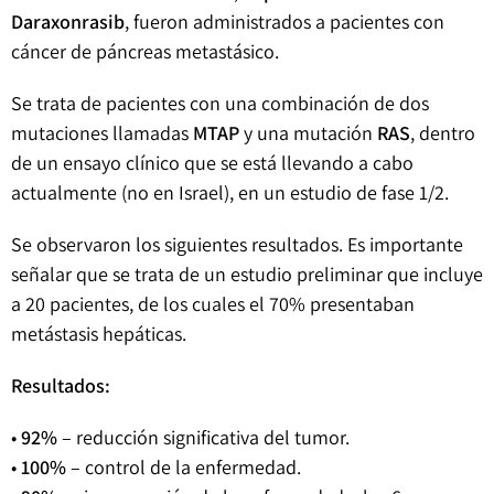
Daraxonrasib
, fueron administrados a pacientes con
cáncer de páncreas metastásico.
Se trata de pacientes con una combinación de dos
mutaciones llamadas
MTAP
y una mutación
RAS
, dentro
de un ensayo clínico que se está llevando a cabo
actualmente (no en Israel), en un estudio de fase 1/2.
Se observaron los siguientes resultados. Es importante
señalar que se trata de un estudio preliminar que incluye
a 20 pacientes, de los cuales el 70% presentaban
metástasis hepáticas.
Resultados:
•
92%
– reducción significativa del tumor.
•
100%
– control de la enfermedad.