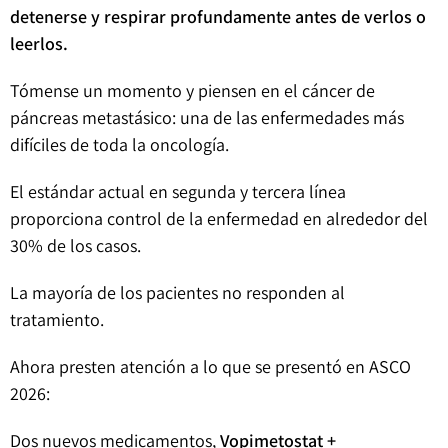
detenerse y respirar profundamente antes de verlos o
leerlos.
Tómense un momento y piensen en el cáncer de
páncreas metastásico: una de las enfermedades más
difíciles de toda la oncología.
El estándar actual en segunda y tercera línea
proporciona control de la enfermedad en alrededor del
30% de los casos.
La mayoría de los pacientes no responden al
tratamiento.
Ahora presten atención a lo que se presentó en ASCO
2026:
Dos nuevos medicamentos,
Vopimetostat +