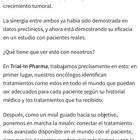
crecimiento tumoral.
La sinergia entre ambos ya había sido demostrada en
datos preclínicos, y ahora está demostrando su eficacia
en un estudio con pacientes reales.
¿Qué tiene que ver esto con nosotros?
En
Trial-In Pharma
, trabajamos precisamente en esto: en
primer lugar, nuestros oncólogos identifican
tratamientos como estos en todo el mundo que puedan
ser adecuados para cada paciente según su historial
médico y los tratamientos que ha recibido.
Después, como un misil guiado hacia su objetivo,
ponemos en marcha la misión: conectar el tratamiento
más avanzado disponible en el mundo con el paciente,
para que los pacientes puedan vivir más tiempo y con la