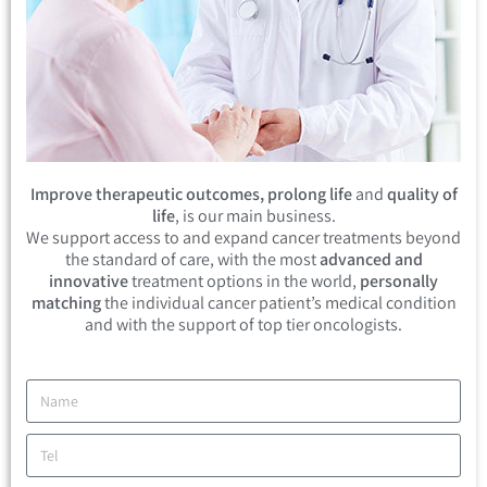
Improve therapeutic outcomes, prolong life
and
quality of
life
, is our main business.
We support access to and expand cancer treatments beyond
the standard of care, with the most
advanced and
innovative
treatment options in the world,
personally
matching
the individual cancer patient’s medical condition
and with the support of top tier oncologists.