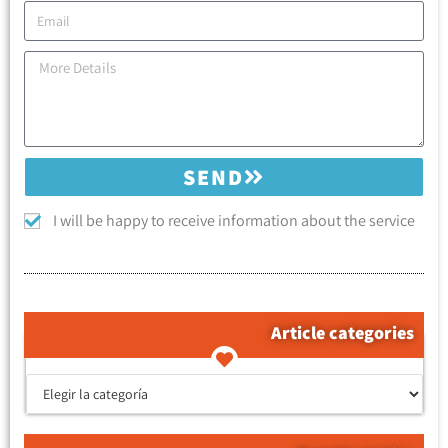
SEND
I will be happy to receive information about the service
Article categories
קטגוריות המאמרים