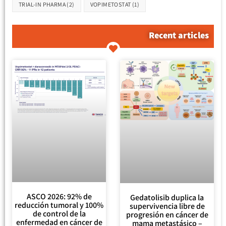
TRIAL-IN PHARMA
(2)
VOPIMETOSTAT
(1)
Recent articles
ASCO 2026: 92% de
Gedatolisib duplica la
reducción tumoral y 100%
supervivencia libre de
de control de la
progresión en cáncer de
enfermedad en cáncer de
mama metastásico –