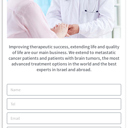
Improving therapeutic success, extending life and quality
of life are our main business. We extend to metastatic
cancer patients and patients with brain tumors, the most
advanced treatment options in the world and the best
experts in Israel and abroad.