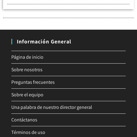
Información General
Página de inicio
Sobre nosotros
Preguntas frecuentes
Sobre el equipo
Una palabra de nuestro director general
Contáctanos
Términos de uso