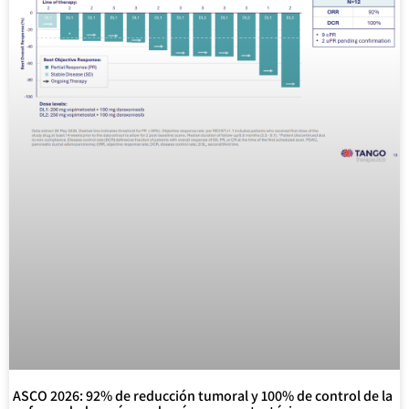
ASCO 2026: 92% de reducción tumoral y 100% de control de la