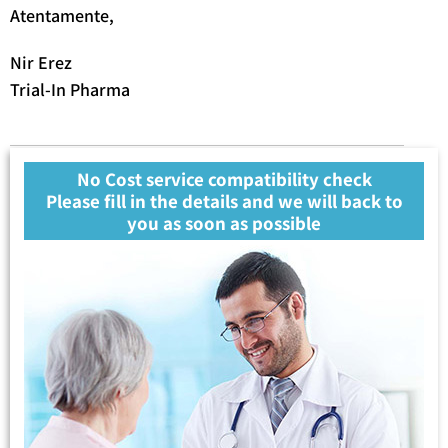
Atentamente,
Nir Erez
Trial-In Pharma
No Cost service compatibility check
Please fill in the details and we will back to
you as soon as possible