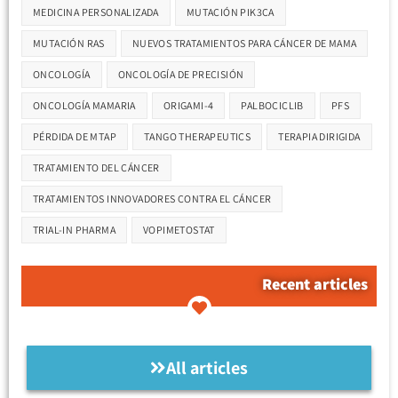
MEDICINA PERSONALIZADA
MUTACIÓN PIK3CA
MUTACIÓN RAS
NUEVOS TRATAMIENTOS PARA CÁNCER DE MAMA
ONCOLOGÍA
ONCOLOGÍA DE PRECISIÓN
ONCOLOGÍA MAMARIA
ORIGAMI-4
PALBOCICLIB
PFS
PÉRDIDA DE MTAP
TANGO THERAPEUTICS
TERAPIA DIRIGIDA
TRATAMIENTO DEL CÁNCER
TRATAMIENTOS INNOVADORES CONTRA EL CÁNCER
TRIAL-IN PHARMA
VOPIMETOSTAT
Recent articles
All articles