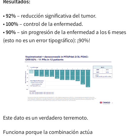
Resultados:
•
92%
– reducción significativa del tumor.
•
100%
– control de la enfermedad.
•
90%
– sin progresión de la enfermedad a los 6 meses
(esto no es un error tipográfico): ¡90%!
Este dato es un verdadero terremoto.
Funciona porque la combinación actúa