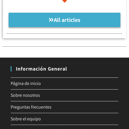
All articles
Información General
Página de inicio
Sobre nosotros
Preguntas frecuentes
Sobre el equipo