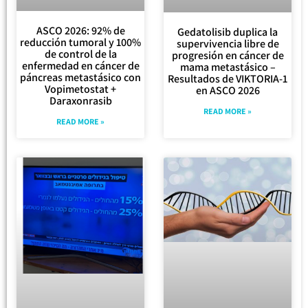
ASCO 2026: 92% de
Gedatolisib duplica la
reducción tumoral y 100%
supervivencia libre de
de control de la
progresión en cáncer de
enfermedad en cáncer de
mama metastásico –
páncreas metastásico con
Resultados de VIKTORIA-1
Vopimetostat +
en ASCO 2026
Daraxonrasib
READ MORE »
READ MORE »