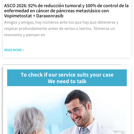
ASCO 2026: 92% de reducción tumoral y 100% de control de la
enfermedad en cáncer de páncreas metastásico con
Vopimetostat + Daraxonrasib
Amigos y amigas, hay números ante los que hay que detenerse y
respirar profundamente antes de verlos o leerlos. Tómense un
momento y piensen en
READ MORE »
To check if our service suits your case
We need to talk