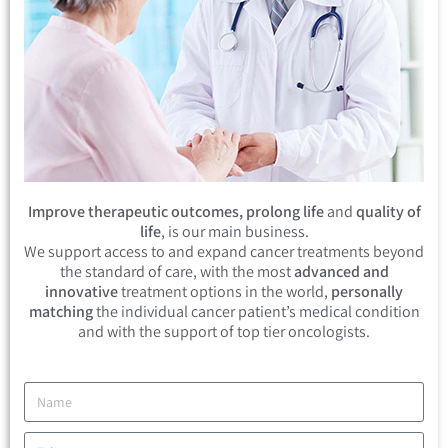
Improve therapeutic outcomes, prolong life
and
quality of
life
, is our main business.
We support access to and expand cancer treatments beyond
the standard of care, with the most
advanced and
innovative
treatment options in the world,
personally
matching
the individual cancer patient’s medical condition
and with the support of top tier oncologists.