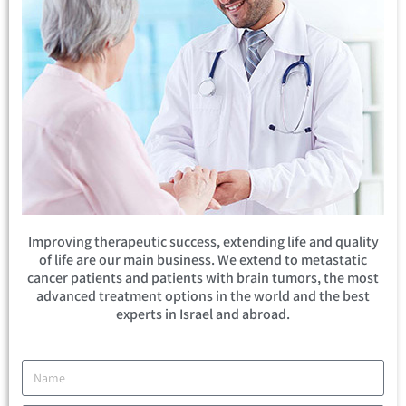
Improving therapeutic success, extending life and quality
of life are our main business. We extend to metastatic
cancer patients and patients with brain tumors, the most
advanced treatment options in the world and the best
experts in Israel and abroad.