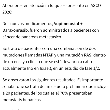
Ahora presten atención a lo que se presentó en ASCO
2026:
Dos nuevos medicamentos,
Vopimetostat +
Daraxonrasib
, fueron administrados a pacientes con
cáncer de páncreas metastásico.
Se trata de pacientes con una combinación de dos
mutaciones llamadas
MTAP
y una mutación
RAS
, dentro
de un ensayo clínico que se está llevando a cabo
actualmente (no en Israel), en un estudio de fase 1/2.
Se observaron los siguientes resultados. Es importante
señalar que se trata de un estudio preliminar que incluye
a 20 pacientes, de los cuales el 70% presentaban
metástasis hepáticas.