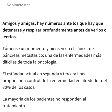
Vopimetostat
Amigos y amigas, hay números ante los que hay que
detenerse y respirar profundamente antes de verlos o
leerlos.
Tómense un momento y piensen en el cáncer de
páncreas metastásico: una de las enfermedades más
difíciles de toda la oncología.
El estándar actual en segunda y tercera línea
proporciona control de la enfermedad en alrededor del
30% de los casos.
La mayoría de los pacientes no responden al
tratamiento.