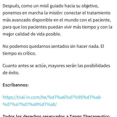
Después, como un misil guiado hacia su objetivo,
ponemos en marcha la misión: conectar el tratamiento
más avanzado disponible en el mundo con el paciente,
para que los pacientes puedan vivir más tiempo y con la
mejor calidad de vida posible.
No podemos quedarnos sentados sin hacer nada. El
tiempo es crítico.
Cuanto antes se actúe, mayores serán las posibilidades
de éxito.
Escríbannos:
https://trial-in.com/he/%d7%a6%d7%95%d7%a8-
%d7%a7%d7%a9%d7%a8/
Todos los derechos reservados a Tango Therapeutics: