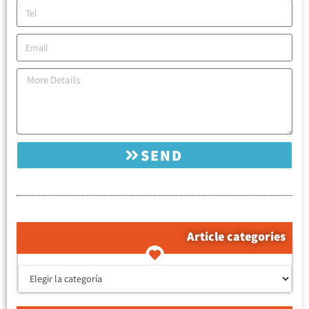
SEND
Article categories
קטגוריות המאמרים