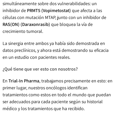
simultáneamente sobre dos vulnerabilidades: un
inhibidor de
PRMT5 (Vopimetostat)
que afecta a las
células con mutación MTAP, junto con un inhibidor de
RAS(ON) (Daraxonrasib)
que bloquea la vía de
crecimiento tumoral.
La sinergia entre ambos ya había sido demostrada en
datos preclínicos, y ahora está demostrando su eficacia
en un estudio con pacientes reales.
¿Qué tiene que ver esto con nosotros?
En
Trial-In Pharma
, trabajamos precisamente en esto: en
primer lugar, nuestros oncólogos identifican
tratamientos como estos en todo el mundo que puedan
ser adecuados para cada paciente según su historial
médico y los tratamientos que ha recibido.