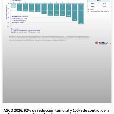
ASCO 2026: 92% de reducción tumoral y 100% de control de la