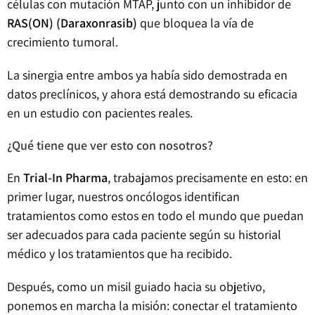
células con mutación MTAP, junto con un inhibidor de
RAS(ON) (Daraxonrasib)
que bloquea la vía de
crecimiento tumoral.
La sinergia entre ambos ya había sido demostrada en
datos preclínicos, y ahora está demostrando su eficacia
en un estudio con pacientes reales.
¿Qué tiene que ver esto con nosotros?
En
Trial-In Pharma
, trabajamos precisamente en esto: en
primer lugar, nuestros oncólogos identifican
tratamientos como estos en todo el mundo que puedan
ser adecuados para cada paciente según su historial
médico y los tratamientos que ha recibido.
Después, como un misil guiado hacia su objetivo,
ponemos en marcha la misión: conectar el tratamiento