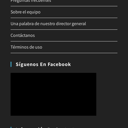
Preguntas frecuentes
Sobre el equipo
Una palabra de nuestro director general
Contáctanos
Términos de uso
Síguenos En Facebook