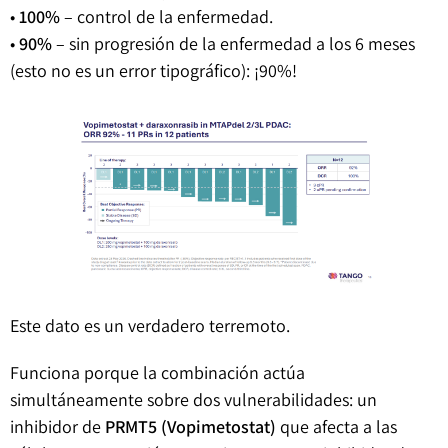
•
100%
– control de la enfermedad.
•
90%
– sin progresión de la enfermedad a los 6 meses
(esto no es un error tipográfico): ¡90%!
Este dato es un verdadero terremoto.
Funciona porque la combinación actúa
simultáneamente sobre dos vulnerabilidades: un
inhibidor de
PRMT5 (Vopimetostat)
que afecta a las