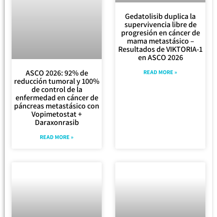
Gedatolisib duplica la
supervivencia libre de
progresión en cáncer de
mama metastásico –
Resultados de VIKTORIA-1
en ASCO 2026
ASCO 2026: 92% de
READ MORE »
reducción tumoral y 100%
de control de la
enfermedad en cáncer de
páncreas metastásico con
Vopimetostat +
Daraxonrasib
READ MORE »