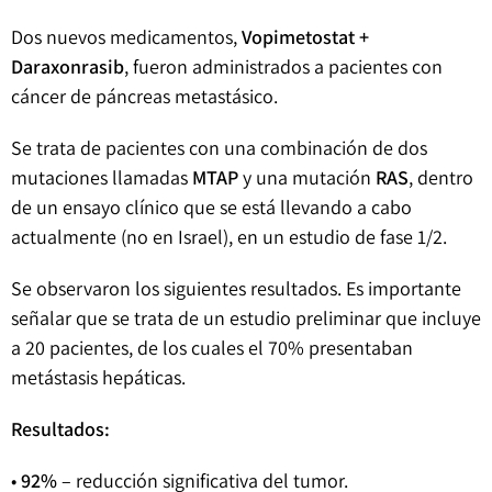
Dos nuevos medicamentos,
Vopimetostat +
Daraxonrasib
, fueron administrados a pacientes con
cáncer de páncreas metastásico.
Se trata de pacientes con una combinación de dos
mutaciones llamadas
MTAP
y una mutación
RAS
, dentro
de un ensayo clínico que se está llevando a cabo
actualmente (no en Israel), en un estudio de fase 1/2.
Se observaron los siguientes resultados. Es importante
señalar que se trata de un estudio preliminar que incluye
a 20 pacientes, de los cuales el 70% presentaban
metástasis hepáticas.
Resultados:
•
92%
– reducción significativa del tumor.