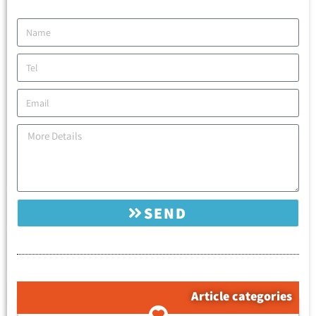
SEND
Article categories
קטגוריות המאמרים