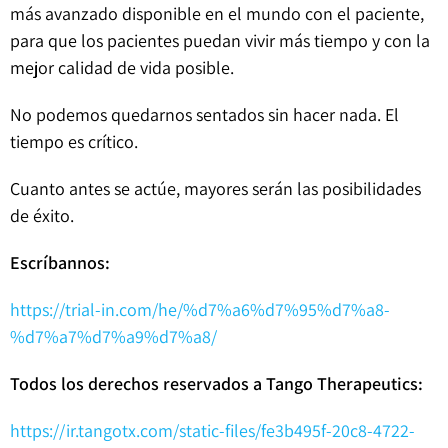
más avanzado disponible en el mundo con el paciente,
para que los pacientes puedan vivir más tiempo y con la
mejor calidad de vida posible.
No podemos quedarnos sentados sin hacer nada. El
tiempo es crítico.
Cuanto antes se actúe, mayores serán las posibilidades
de éxito.
Escríbannos:
https://trial-in.com/he/%d7%a6%d7%95%d7%a8-
%d7%a7%d7%a9%d7%a8/
Todos los derechos reservados a Tango Therapeutics:
https://ir.tangotx.com/static-files/fe3b495f-20c8-4722-