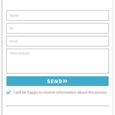
SEND
I will be happy to receive information about the service