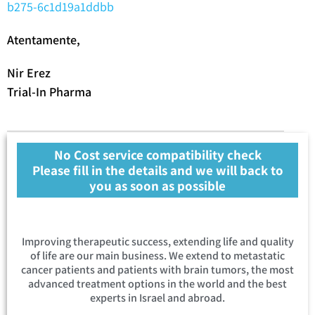
b275-6c1d19a1ddbb
Atentamente,
Nir Erez
Trial-In Pharma
No Cost service compatibility check
Please fill in the details and we will back to
you as soon as possible
Improving therapeutic success, extending life and quality
of life are our main business. We extend to metastatic
cancer patients and patients with brain tumors, the most
advanced treatment options in the world and the best
experts in Israel and abroad.