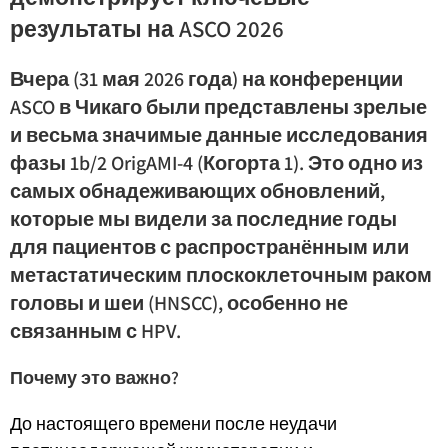
результаты на ASCO 2026
Вчера (31 мая 2026 года) на конференции
ASCO в Чикаго были представлены зрелые
и весьма значимые данные исследования
фазы 1b/2 OrigAMI-4 (Когорта 1). Это одно из
самых обнадеживающих обновлений,
которые мы видели за последние годы
для пациентов с распространённым или
метастатическим плоскоклеточным раком
головы и шеи (HNSCC), особенно не
связанным с HPV.
Почему это важно?
До настоящего времени после неудачи