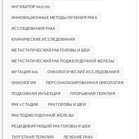
ИНГИБИТОР RAS(ON)
ИННОВАЦИОННЫЕ МЕТОДЫ ЛЕЧЕНИЯ РАКА
ИССЛЕДОВАНИЯ РАКА
КЛИНИЧЕСКИЕ ИССЛЕДОВАНИЯ
МЕТАСТАТИЧЕСКИЙ РАК ГОЛОВЫ И ШЕИ
МЕТАСТАТИЧЕСКИЙ РАК ПОДЖЕЛУДОЧНОЙ ЖЕЛЕЗЫ
МУТАЦИЯ RAS
ОНКОЛОГИЧЕСКИЕ ИССЛЕДОВАНИЯ
ОНКОЛОГИЯ
ПЕРСОНАЛИЗИРОВАННАЯ ОНКОЛОГИЯ
ПОДКОЖНАЯ ИНЪЕКЦИЯ
ПРОРЫВНАЯ ТЕРАПИЯ
РАК 4 СТАДИИ
РАК ГОЛОВЫ И ШЕИ
РАК ПОДЖЕЛУДОЧНОЙ ЖЕЛЕЗЫ
РЕЦИДИВИРУЮЩИЙ РАК ГОЛОВЫ И ШЕИ
ТАРГЕТНАЯ ТЕРАПИЯ
ЛЕЧЕНИЕ РАКА