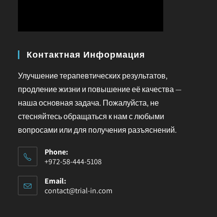
Контактная Информация
Улучшение терапевтических результатов,
продление жизни и повышение её качества —
наша основная задача. Пожалуйста, не
стесняйтесь обращаться к нам с любыми
вопросами или для получения разъяснений.
Phone:
+972-58-444-5108
Email:
contact@trial-in.com