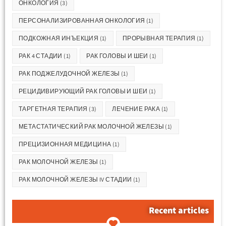
ОНКОЛОГИЯ
(3)
ПЕРСОНАЛИЗИРОВАННАЯ ОНКОЛОГИЯ
(1)
ПОДКОЖНАЯ ИНЪЕКЦИЯ
(1)
ПРОРЫВНАЯ ТЕРАПИЯ
(1)
РАК 4 СТАДИИ
(1)
РАК ГОЛОВЫ И ШЕИ
(1)
РАК ПОДЖЕЛУДОЧНОЙ ЖЕЛЕЗЫ
(1)
РЕЦИДИВИРУЮЩИЙ РАК ГОЛОВЫ И ШЕИ
(1)
ТАРГЕТНАЯ ТЕРАПИЯ
(3)
ЛЕЧЕНИЕ РАКА
(1)
МЕТАСТАТИЧЕСКИЙ РАК МОЛОЧНОЙ ЖЕЛЕЗЫ
(1)
ПРЕЦИЗИОННАЯ МЕДИЦИНА
(1)
РАК МОЛОЧНОЙ ЖЕЛЕЗЫ
(1)
РАК МОЛОЧНОЙ ЖЕЛЕЗЫ IV СТАДИИ
(1)
Recent articles