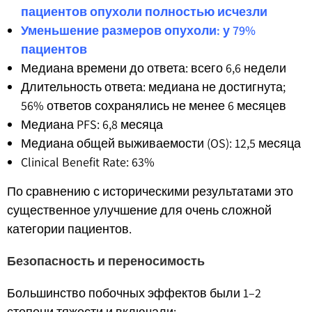
пациентов опухоли полностью исчезли
Уменьшение размеров опухоли: у 79%
пациентов
Медиана времени до ответа: всего 6,6 недели
Длительность ответа: медиана не достигнута;
56% ответов сохранялись не менее 6 месяцев
Медиана PFS: 6,8 месяца
Медиана общей выживаемости (OS): 12,5 месяца
Clinical Benefit Rate: 63%
По сравнению с историческими результатами это
существенное улучшение для очень сложной
категории пациентов.
Безопасность и переносимость
Большинство побочных эффектов были 1–2
степени тяжести и включали: