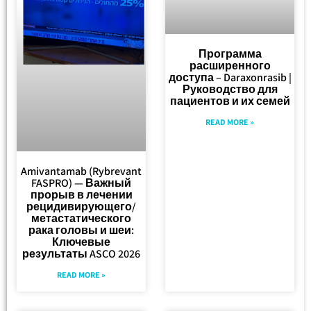
Программа
расширенного
доступа – Daraxonrasib |
Руководство для
пациентов и их семей
READ MORE »
Amivantamab (Rybrevant
FASPRO) — Важный
прорыв в лечении
рецидивирующего/
метастатического
рака головы и шеи:
Ключевые
результаты ASCO 2026
READ MORE »