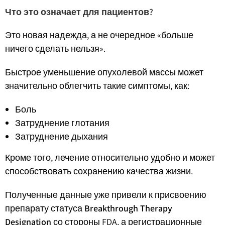
Что это означает для пациентов?
Это новая надежда, а не очередное «больше
ничего сделать нельзя».
Быстрое уменьшение опухолевой массы может
значительно облегчить такие симптомы, как:
Боль
Затруднение глотания
Затруднение дыхания
Кроме того, лечение относительно удобно и может
способствовать сохранению качества жизни.
Полученные данные уже привели к присвоению
препарату статуса
Breakthrough Therapy
Designation
со стороны FDA, а регистрационные