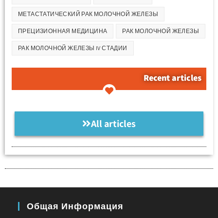
МЕТАСТАТИЧЕСКИЙ РАК МОЛОЧНОЙ ЖЕЛЕЗЫ
ПРЕЦИЗИОННАЯ МЕДИЦИНА
РАК МОЛОЧНОЙ ЖЕЛЕЗЫ
РАК МОЛОЧНОЙ ЖЕЛЕЗЫ IV СТАДИИ
Recent articles
All articles
Общая Информация