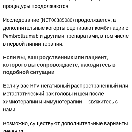
процедуры продолжаются.
Исследование (NCT06385080) продолжается, а
дополнительные когорты оценивают комбинации с
Pembrolizumab и другими препаратами, в том числе
в первой линии терапии.
Если вы, ваш родственник или пациент,
которого вы сопровождаете, находитесь в
подобной ситуации
Если у вас HPV-негативный распространённый или
метастатический рак головы и шеи после
химиотерапии и иммунотерапии — свяжитесь с
нами.
Возможно, существуют дополнительные варианты
лечения.