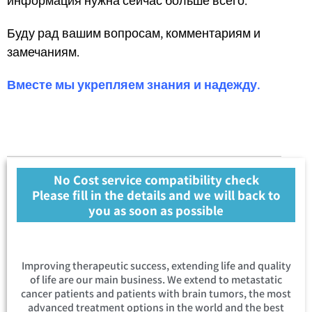
информация нужна сейчас больше всего.
Буду рад вашим вопросам, комментариям и
замечаниям.
Вместе мы укрепляем знания и надежду.
No Cost service compatibility check
Please fill in the details and we will back to
you as soon as possible
Improving therapeutic success, extending life and quality
of life are our main business. We extend to metastatic
cancer patients and patients with brain tumors, the most
advanced treatment options in the world and the best