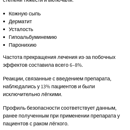
Кожную сыпь
Дерматит
Усталость
Гипоальбуминемию
Паронихию
Частота прекращения лечения из-за побочных
эффектов составила всего 6–8%.
Реакции, связанные с введением препарата,
наблюдались у 13% пациентов и были
исключительно лёгкими.
Профиль безопасности соответствует данным,
ранее полученным при применении препарата у
пациентов с раком лёгкого.