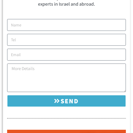
experts in Israel and abroad.
SEND