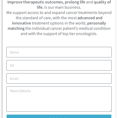
Improve therapeutic outcomes, prolong life
and
quality of
life
, is our main business.
We support access to and expand cancer treatments beyond
the standard of care, with the most
advanced and
innovative
treatment options in the world,
personally
matching
the individual cancer patient’s medical condition
and with the support of top tier oncologists.