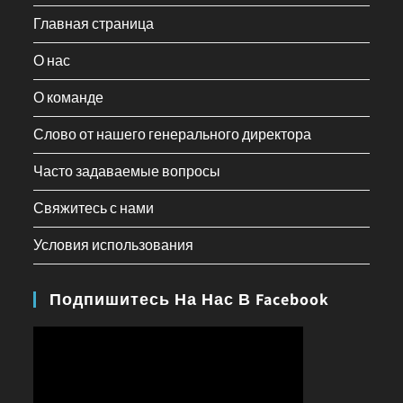
Главная страница
О нас
О команде
Слово от нашего генерального директора
Часто задаваемые вопросы
Свяжитесь с нами
Условия использования
Подпишитесь На Нас В Facebook