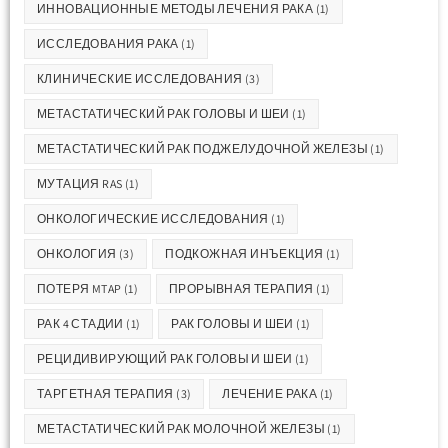
ИННОВАЦИОННЫЕ МЕТОДЫ ЛЕЧЕНИЯ РАКА
(1)
ИССЛЕДОВАНИЯ РАКА
(1)
КЛИНИЧЕСКИЕ ИССЛЕДОВАНИЯ
(3)
МЕТАСТАТИЧЕСКИЙ РАК ГОЛОВЫ И ШЕИ
(1)
МЕТАСТАТИЧЕСКИЙ РАК ПОДЖЕЛУДОЧНОЙ ЖЕЛЕЗЫ
(1)
МУТАЦИЯ RAS
(1)
ОНКОЛОГИЧЕСКИЕ ИССЛЕДОВАНИЯ
(1)
ОНКОЛОГИЯ
(3)
ПОДКОЖНАЯ ИНЪЕКЦИЯ
(1)
ПОТЕРЯ MTAP
(1)
ПРОРЫВНАЯ ТЕРАПИЯ
(1)
РАК 4 СТАДИИ
(1)
РАК ГОЛОВЫ И ШЕИ
(1)
РЕЦИДИВИРУЮЩИЙ РАК ГОЛОВЫ И ШЕИ
(1)
ТАРГЕТНАЯ ТЕРАПИЯ
(3)
ЛЕЧЕНИЕ РАКА
(1)
МЕТАСТАТИЧЕСКИЙ РАК МОЛОЧНОЙ ЖЕЛЕЗЫ
(1)