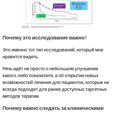
Почему это исследование важно?
Это именно тот тип исследований, который мне
нравится видеть.
Речь идёт не просто о небольшом улучшении
какого-либо показателя, а об открытии новых
возможностей лечения для пациенток, которые не
всегда подходят для ранее доступных таргетных
методов терапии.
Почему важно следить за клиническими