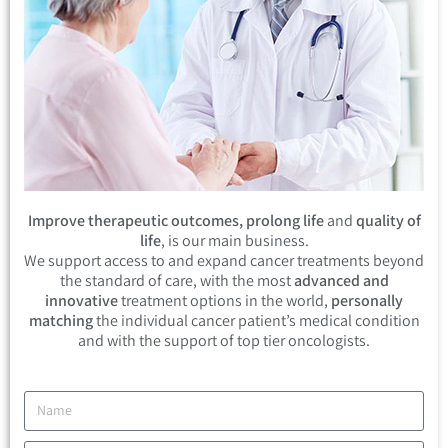
Improve therapeutic outcomes, prolong life
and
quality of
life
, is our main business.
We support access to and expand cancer treatments beyond
the standard of care, with the most
advanced and
innovative
treatment options in the world,
personally
matching
the individual cancer patient’s medical condition
and with the support of top tier oncologists.