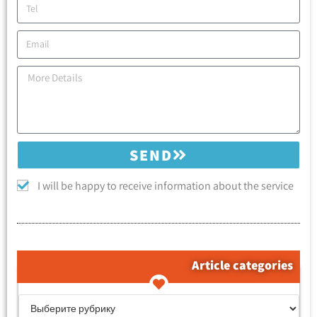
SEND
I will be happy to receive information about the service
Article categories
קטגוריות המאמרים