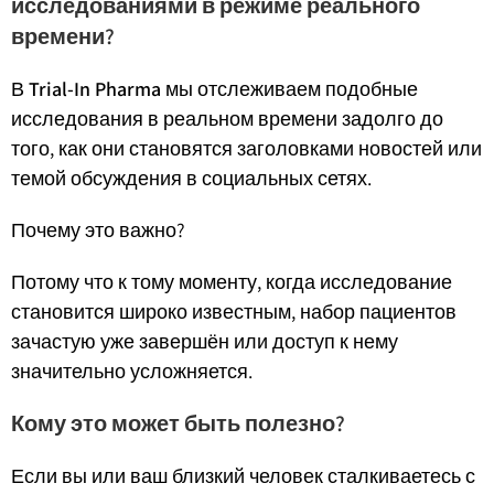
исследованиями в режиме реального
времени?
В
Trial-In Pharma
мы отслеживаем подобные
исследования в реальном времени задолго до
того, как они становятся заголовками новостей или
темой обсуждения в социальных сетях.
Почему это важно?
Потому что к тому моменту, когда исследование
становится широко известным, набор пациентов
зачастую уже завершён или доступ к нему
значительно усложняется.
Кому это может быть полезно?
Если вы или ваш близкий человек сталкиваетесь с