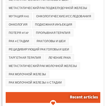
МЕТАСТАТИЧЕСКИЙ РАК ПОДЖЕЛУДОЧНОЙ ЖЕЛЕЗЫ
МУТАЦИЯ RAS
ОНКОЛОГИЧЕСКИЕ ИССЛЕДОВАНИЯ
ОНКОЛОГИЯ
ПОДКОЖНАЯ ИНЪЕКЦИЯ
ПОТЕРЯ MTAP
ПРОРЫВНАЯ ТЕРАПИЯ
РАК 4 СТАДИИ
РАК ГОЛОВЫ И ШЕИ
РЕЦИДИВИРУЮЩИЙ РАК ГОЛОВЫ И ШЕИ
ТАРГЕТНАЯ ТЕРАПИЯ
ЛЕЧЕНИЕ РАКА
МЕТАСТАТИЧЕСКИЙ РАК МОЛОЧНОЙ ЖЕЛЕЗЫ
РАК МОЛОЧНОЙ ЖЕЛЕЗЫ
РАК МОЛОЧНОЙ ЖЕЛЕЗЫ IV СТАДИИ
Recent articles