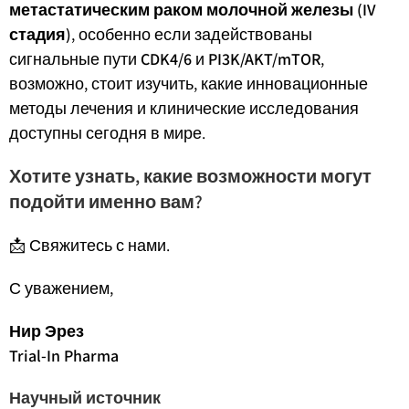
метастатическим раком молочной железы (IV
стадия)
, особенно если задействованы
сигнальные пути
CDK4/6
и
PI3K/AKT/mTOR
,
возможно, стоит изучить, какие инновационные
методы лечения и клинические исследования
доступны сегодня в мире.
Хотите узнать, какие возможности могут
подойти именно вам?
📩 Свяжитесь с нами.
С уважением,
Нир Эрез
Trial-In Pharma
Научный источник