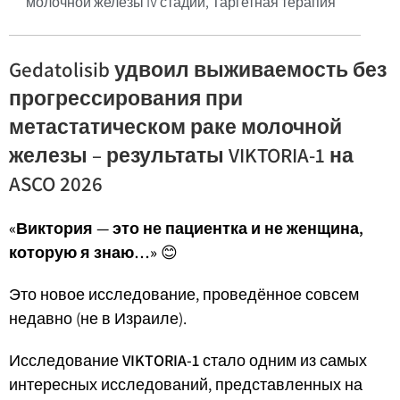
молочной железы IV стадии
,
Таргетная терапия
Gedatolisib удвоил выживаемость без
прогрессирования при
метастатическом раке молочной
железы – результаты VIKTORIA-1 на
ASCO 2026
«Виктория — это не пациентка и не женщина,
которую я знаю…»
😊
Это новое исследование, проведённое совсем
недавно (не в Израиле).
Исследование
VIKTORIA-1
стало одним из самых
интересных исследований, представленных на