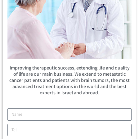
Improving therapeutic success, extending life and quality
of life are our main business. We extend to metastatic
cancer patients and patients with brain tumors, the most
advanced treatment options in the world and the best
experts in Israel and abroad.