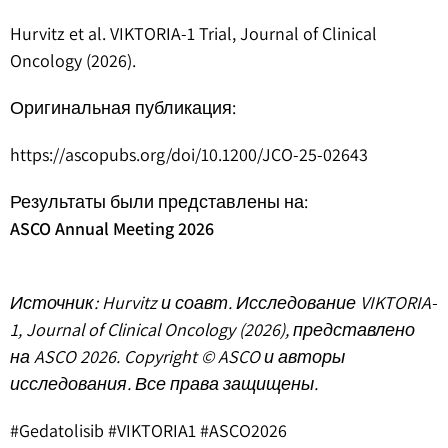
Hurvitz et al. VIKTORIA-1 Trial, Journal of Clinical
Oncology (2026).
Оригинальная публикация:
https://ascopubs.org/doi/10.1200/JCO-25-02643
Результаты были представлены на:
ASCO Annual Meeting 2026
Источник: Hurvitz и соавт. Исследование VIKTORIA-
1, Journal of Clinical Oncology (2026), представлено
на ASCO 2026. Copyright © ASCO и авторы
исследования. Все права защищены.
#Gedatolisib #VIKTORIA1 #ASCO2026