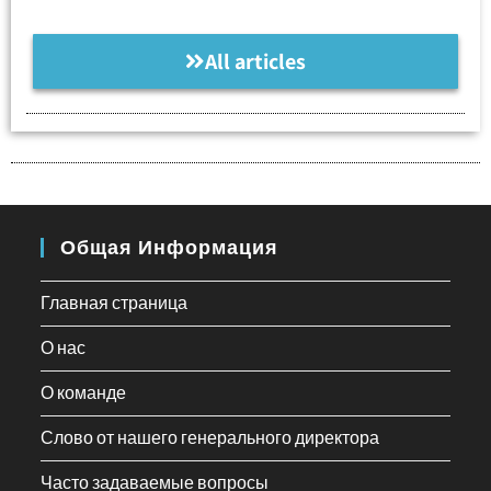
All articles
Общая Информация
Главная страница
О нас
О команде
Слово от нашего генерального директора
Часто задаваемые вопросы