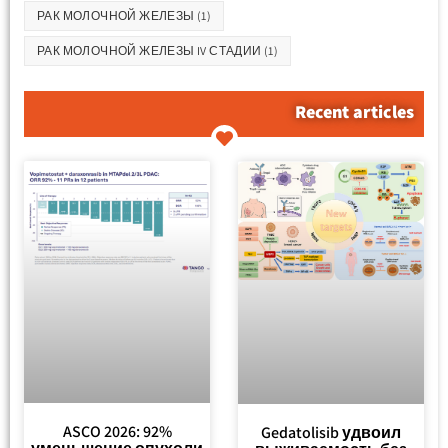
РАК МОЛОЧНОЙ ЖЕЛЕЗЫ
(1)
РАК МОЛОЧНОЙ ЖЕЛЕЗЫ IV СТАДИИ
(1)
Recent articles
ASCO 2026: 92%
Gedatolisib удвоил