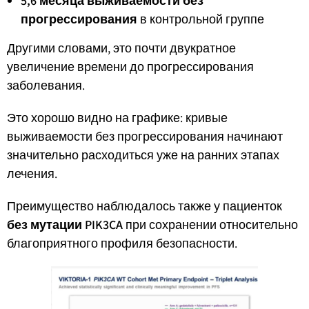
5,6 месяца выживаемости без
прогрессирования
в контрольной группе
Другими словами, это почти двукратное
увеличение времени до прогрессирования
заболевания.
Это хорошо видно на графике: кривые
выживаемости без прогрессирования начинают
значительно расходиться уже на ранних этапах
лечения.
Преимущество наблюдалось также у пациенток
без мутации PIK3CA
при сохранении относительно
благоприятного профиля безопасности.