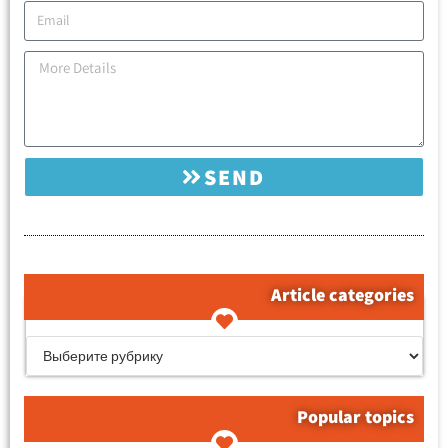
SEND
Article categories
קטגוריות המאמרים
Popular topics
Метки