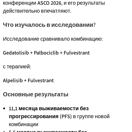
конференции
ASCO 2026
, и его результаты
действительно впечатляют.
Что изучалось в исследовании?
Исследование сравнивало комбинацию:
Gedatolisib + Palbociclib + Fulvestrant
с терапией:
Alpelisib + Fulvestrant
Основные результаты
11,1 месяца выживаемости без
прогрессирования (PFS)
в группе новой
комбинации