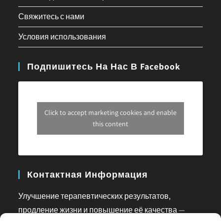
Свяжитесь с нами
Условия использования
Подпишитесь На Нас В Facebook
Click to accept marketing cookies and enable
this content
Контактная Информация
Улучшение терапевтических результатов,
продление жизни и повышение её качества —