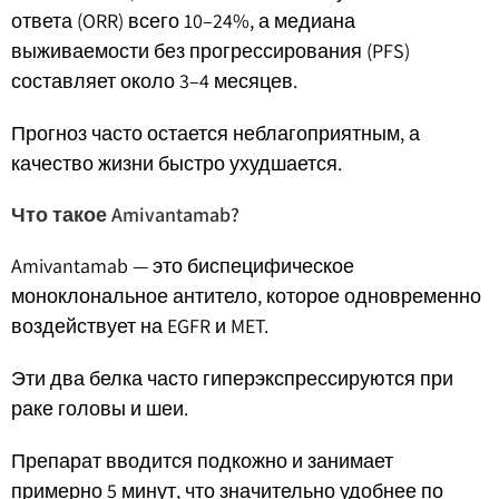
ответа (ORR) всего 10–24%, а медиана
выживаемости без прогрессирования (PFS)
составляет около 3–4 месяцев.
Прогноз часто остается неблагоприятным, а
качество жизни быстро ухудшается.
Что такое Amivantamab?
Amivantamab — это биспецифическое
моноклональное антитело, которое одновременно
воздействует на EGFR и MET.
Эти два белка часто гиперэкспрессируются при
раке головы и шеи.
Препарат вводится подкожно и занимает
примерно 5 минут, что значительно удобнее по