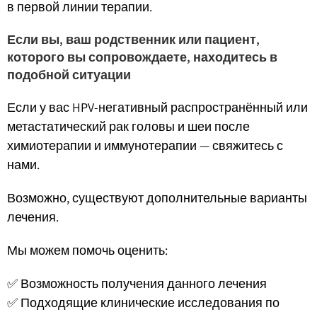
в первой линии терапии.
Если вы, ваш родственник или пациент,
которого вы сопровождаете, находитесь в
подобной ситуации
Если у вас HPV-негативный распространённый или
метастатический рак головы и шеи после
химиотерапии и иммунотерапии — свяжитесь с
нами.
Возможно, существуют дополнительные варианты
лечения.
Мы можем помочь оценить:
✅ Возможность получения данного лечения
✅ Подходящие клинические исследования по