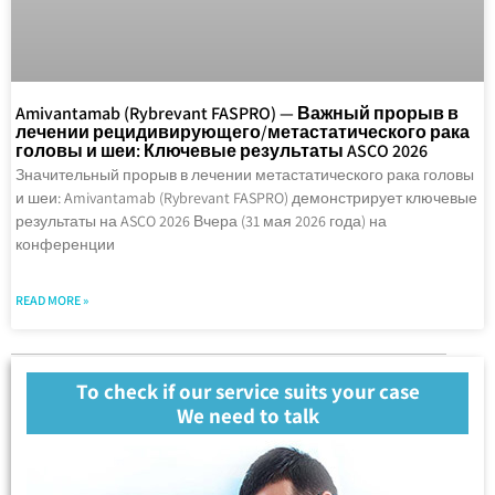
Amivantamab (Rybrevant FASPRO) — Важный прорыв в
лечении рецидивирующего/метастатического рака
головы и шеи: Ключевые результаты ASCO 2026
Значительный прорыв в лечении метастатического рака головы
и шеи: Amivantamab (Rybrevant FASPRO) демонстрирует ключевые
результаты на ASCO 2026 Вчера (31 мая 2026 года) на
конференции
READ MORE »
To check if our service suits your case
We need to talk