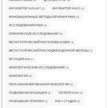
ИНГИБИТОР EGFR MET
(1)
ИНГИБИТОР PRMT5
(1)
ИННОВАЦИОННЫЕ МЕТОДЫ ЛЕЧЕНИЯ РАКА
(1)
ИССЛЕДОВАНИЯ РАКА
(1)
КЛИНИЧЕСКИЕ ИССЛЕДОВАНИЯ
(3)
МЕТАСТАТИЧЕСКИЙ РАК ГОЛОВЫ И ШЕИ
(1)
МЕТАСТАТИЧЕСКИЙ РАК ПОДЖЕЛУДОЧНОЙ ЖЕЛЕЗЫ
(1)
МУТАЦИЯ RAS
(1)
ОНКОЛОГИЧЕСКИЕ ИССЛЕДОВАНИЯ
(1)
ОНКОЛОГИЯ
(3)
ПЕРСОНАЛИЗИРОВАННАЯ ОНКОЛОГИЯ
(1)
ПОДКОЖНАЯ ИНЪЕКЦИЯ
(1)
ПОТЕРЯ MTAP
(1)
ПРОРЫВНАЯ ТЕРАПИЯ
(1)
РАК 4 СТАДИИ
(1)