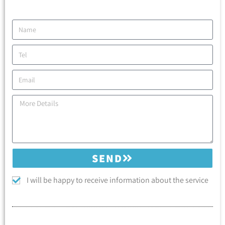
SEND
I will be happy to receive information about the service