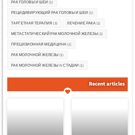
РАК ГОЛОВЫ И ШЕИ
(1)
РЕЦИДИВИРУЮЩИЙ РАК ГОЛОВЫ И ШЕИ
(1)
ТАРГЕТНАЯ ТЕРАПИЯ
(3)
ЛЕЧЕНИЕ РАКА
(1)
МЕТАСТАТИЧЕСКИЙ РАК МОЛОЧНОЙ ЖЕЛЕЗЫ
(1)
ПРЕЦИЗИОННАЯ МЕДИЦИНА
(1)
РАК МОЛОЧНОЙ ЖЕЛЕЗЫ
(1)
РАК МОЛОЧНОЙ ЖЕЛЕЗЫ IV СТАДИИ
(1)
Recent articles