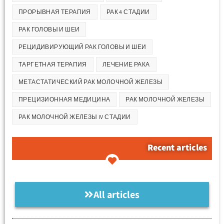
ПРОРЫВНАЯ ТЕРАПИЯ
РАК 4 СТАДИИ
РАК ГОЛОВЫ И ШЕИ
РЕЦИДИВИРУЮЩИЙ РАК ГОЛОВЫ И ШЕИ
ТАРГЕТНАЯ ТЕРАПИЯ
ЛЕЧЕНИЕ РАКА
МЕТАСТАТИЧЕСКИЙ РАК МОЛОЧНОЙ ЖЕЛЕЗЫ
ПРЕЦИЗИОННАЯ МЕДИЦИНА
РАК МОЛОЧНОЙ ЖЕЛЕЗЫ
РАК МОЛОЧНОЙ ЖЕЛЕЗЫ IV СТАДИИ
Recent articles
All articles