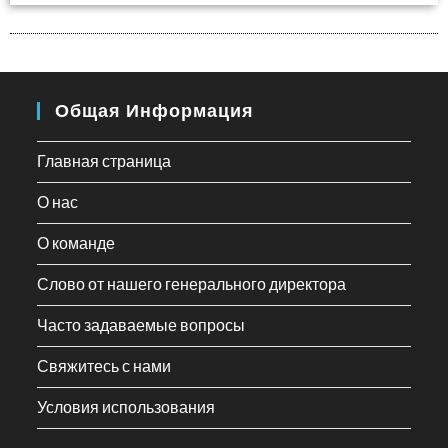
Общая Информация
Главная страница
О нас
О команде
Слово от нашего генерального директора
Часто задаваемые вопросы
Свяжитесь с нами
Условия использования