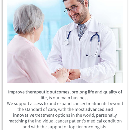
Improve therapeutic outcomes, prolong life
and
quality of
life
, is our main business.
We support access to and expand cancer treatments beyond
the standard of care, with the most
advanced and
innovative
treatment options in the world,
personally
matching
the individual cancer patient’s medical condition
and with the support of top tier oncologists.