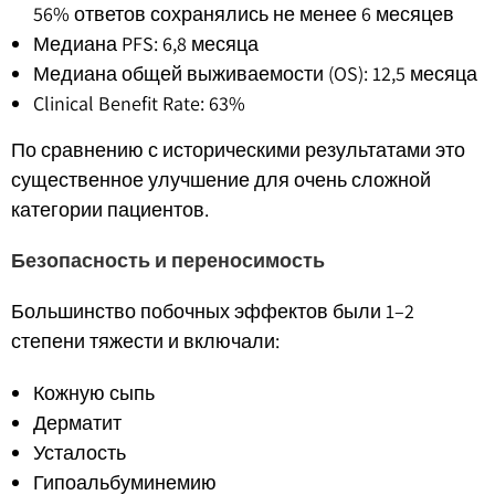
56% ответов сохранялись не менее 6 месяцев
Медиана PFS: 6,8 месяца
Медиана общей выживаемости (OS): 12,5 месяца
Clinical Benefit Rate: 63%
По сравнению с историческими результатами это
существенное улучшение для очень сложной
категории пациентов.
Безопасность и переносимость
Большинство побочных эффектов были 1–2
степени тяжести и включали:
Кожную сыпь
Дерматит
Усталость
Гипоальбуминемию