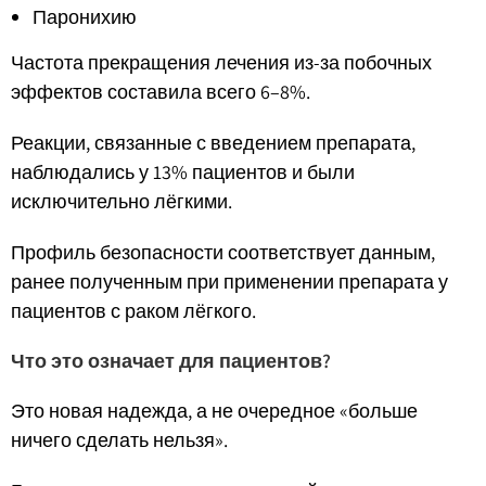
Паронихию
Частота прекращения лечения из-за побочных
эффектов составила всего 6–8%.
Реакции, связанные с введением препарата,
наблюдались у 13% пациентов и были
исключительно лёгкими.
Профиль безопасности соответствует данным,
ранее полученным при применении препарата у
пациентов с раком лёгкого.
Что это означает для пациентов?
Это новая надежда, а не очередное «больше
ничего сделать нельзя».