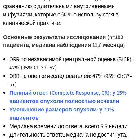
сравнению с длительными внутривенными
инфузиями, которые обычно используются в
клинической практике.
Основные результаты исследования (n=102
пациента, медиана наблюдения 11,8 месяца)
ORR по независимой центральной оценке (BICR):
42% (95% CI: 32–52)
ORR по оценке исследователей: 47% (95% CI: 37–
57)
Полный ответ (Complete Response, CR): у 15%
пациентов опухоли полностью исчезли
Уменьшение размеров опухоли: у 79%
пациентов
Медиана времени до ответа: всего 6,6 недели
Длительность ответа: медиана не достигнута;