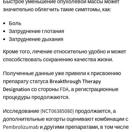
Быстрое уменьшение опухолевой массы может
значительно облегчить такие симптомы, как:
Боль
Затруднение глотания
Затруднение дыхания
Кроме того, лечение относительно удобно и может
способствовать сохранению качества жизни.
Полученные данные уже привели к присвоению
препарату статуса
Breakthrough Therapy
Designation
со стороны FDA, а регистрационные
процедуры продолжаются.
Исследование (NCT06385080) продолжается, а
дополнительные когорты оценивают комбинации с
Pembrolizumab и другими препаратами, в том числе