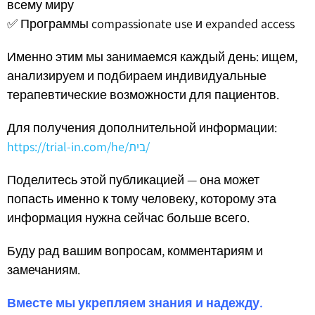
всему миру
✅ Программы compassionate use и expanded access
Именно этим мы занимаемся каждый день: ищем,
анализируем и подбираем индивидуальные
терапевтические возможности для пациентов.
Для получения дополнительной информации:
https://trial-in.com/he/בית/
Поделитесь этой публикацией — она может
попасть именно к тому человеку, которому эта
информация нужна сейчас больше всего.
Буду рад вашим вопросам, комментариям и
замечаниям.
Вместе мы укрепляем знания и надежду.