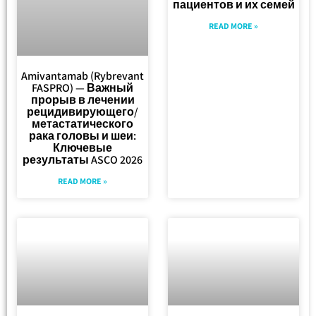
пациентов и их семей
READ MORE »
Amivantamab (Rybrevant
FASPRO) — Важный
прорыв в лечении
рецидивирующего/
метастатического
рака головы и шеи:
Ключевые
результаты ASCO 2026
READ MORE »