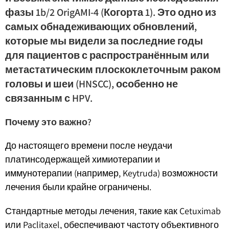
фазы 1b/2 OrigAMI-4 (Когорта 1). Это одно из
самых обнадеживающих обновлений,
которые мы видели за последние годы
для пациентов с распространённым или
метастатическим плоскоклеточным раком
головы и шеи (HNSCC), особенно не
связанным с HPV.
Почему это важно?
До настоящего времени после неудачи
платинсодержащей химиотерапии и
иммунотерапии (например, Keytruda) возможности
лечения были крайне ограничены.
Стандартные методы лечения, такие как Cetuximab
или Paclitaxel, обеспечивают частоту объективного