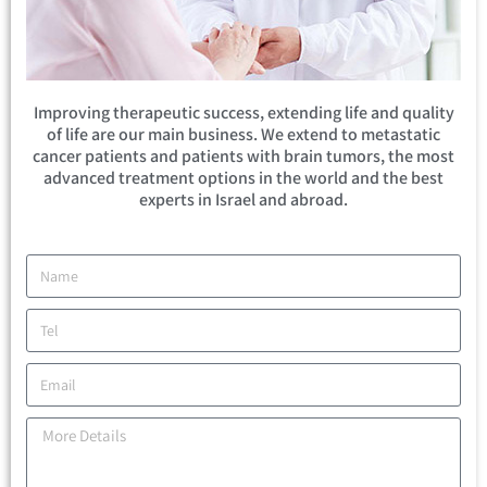
Improving therapeutic success, extending life and quality
of life are our main business. We extend to metastatic
cancer patients and patients with brain tumors, the most
advanced treatment options in the world and the best
experts in Israel and abroad.