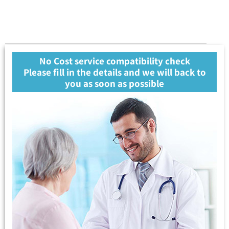
No Cost service compatibility check
Please fill in the details and we will back to
you as soon as possible