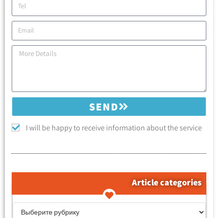
SEND
I will be happy to receive information about the service
Article categories
קטגוריות המאמרים