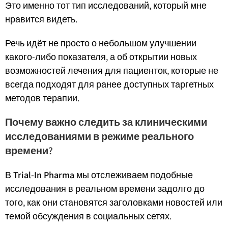
Это именно тот тип исследований, который мне
нравится видеть.
Речь идёт не просто о небольшом улучшении
какого-либо показателя, а об открытии новых
возможностей лечения для пациенток, которые не
всегда подходят для ранее доступных таргетных
методов терапии.
Почему важно следить за клиническими
исследованиями в режиме реального
времени?
В
Trial-In Pharma
мы отслеживаем подобные
исследования в реальном времени задолго до
того, как они становятся заголовками новостей или
темой обсуждения в социальных сетях.