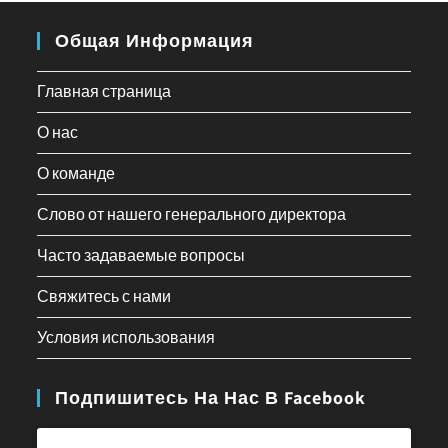
Общая Информация
Главная страница
О нас
О команде
Слово от нашего генерального директора
Часто задаваемые вопросы
Свяжитесь с нами
Условия использования
Подпишитесь На Нас В Facebook