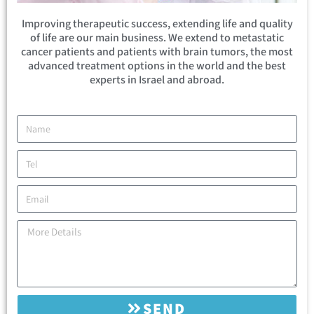
Improving therapeutic success, extending life and quality
of life are our main business. We extend to metastatic
cancer patients and patients with brain tumors, the most
advanced treatment options in the world and the best
experts in Israel and abroad.
SEND