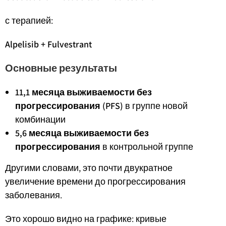
с терапией:
Alpelisib + Fulvestrant
Основные результаты
11,1 месяца выживаемости без
прогрессирования (PFS)
в группе новой
комбинации
5,6 месяца выживаемости без
прогрессирования
в контрольной группе
Другими словами, это почти двукратное
увеличение времени до прогрессирования
заболевания.
Это хорошо видно на графике: кривые