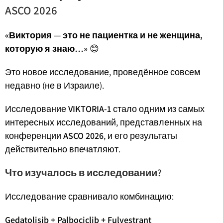
ASCO 2026
«Виктория — это не пациентка и не женщина,
которую я знаю…»
😊
Это новое исследование, проведённое совсем
недавно (не в Израиле).
Исследование
VIKTORIA-1
стало одним из самых
интересных исследований, представленных на
конференции
ASCO 2026
, и его результаты
действительно впечатляют.
Что изучалось в исследовании?
Исследование сравнивало комбинацию:
Gedatolisib + Palbociclib + Fulvestrant