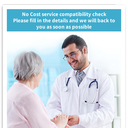
No Cost service compatibility check
Please fill in the details and we will back to
you as soon as possible