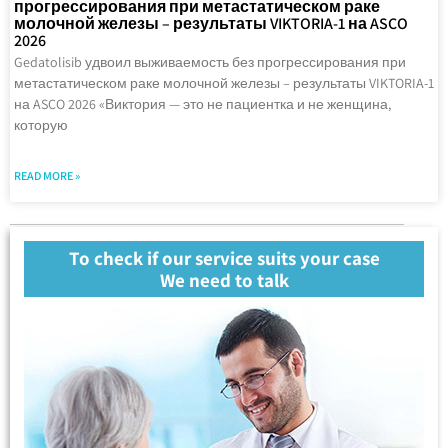
прогрессирования при метастатическом раке
молочной железы – результаты VIKTORIA-1 на ASCO
2026
Gedatolisib удвоил выживаемость без прогрессирования при
метастатическом раке молочной железы – результаты VIKTORIA-1
на ASCO 2026 «Виктория — это не пациентка и не женщина,
которую
READ MORE »
To check if our service suits your case
We need to talk