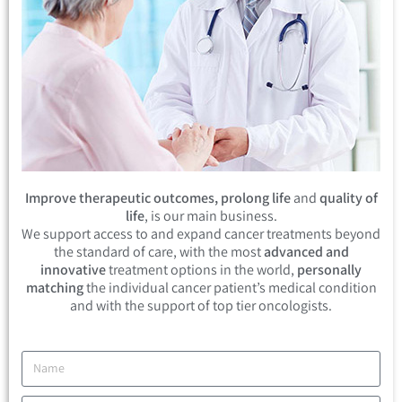
Improve therapeutic outcomes, prolong life
and
quality of
life
, is our main business.
We support access to and expand cancer treatments beyond
the standard of care, with the most
advanced and
innovative
treatment options in the world,
personally
matching
the individual cancer patient’s medical condition
and with the support of top tier oncologists.