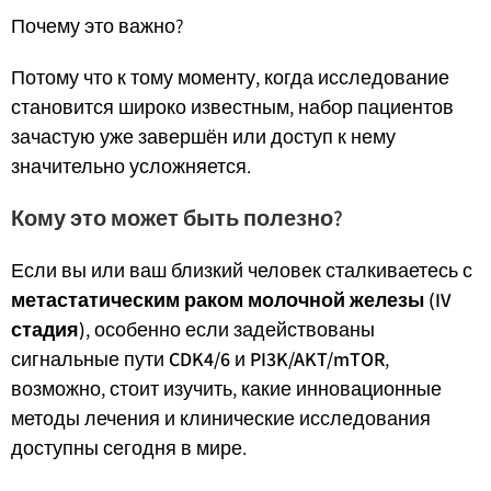
Почему это важно?
Потому что к тому моменту, когда исследование
становится широко известным, набор пациентов
зачастую уже завершён или доступ к нему
значительно усложняется.
Кому это может быть полезно?
Если вы или ваш близкий человек сталкиваетесь с
метастатическим раком молочной железы (IV
стадия)
, особенно если задействованы
сигнальные пути
CDK4/6
и
PI3K/AKT/mTOR
,
возможно, стоит изучить, какие инновационные
методы лечения и клинические исследования
доступны сегодня в мире.