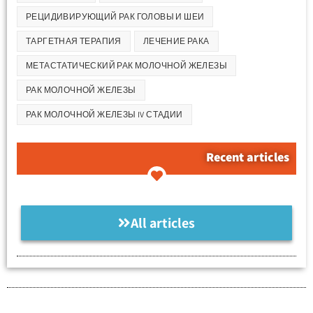
РЕЦИДИВИРУЮЩИЙ РАК ГОЛОВЫ И ШЕИ
ТАРГЕТНАЯ ТЕРАПИЯ
ЛЕЧЕНИЕ РАКА
МЕТАСТАТИЧЕСКИЙ РАК МОЛОЧНОЙ ЖЕЛЕЗЫ
РАК МОЛОЧНОЙ ЖЕЛЕЗЫ
РАК МОЛОЧНОЙ ЖЕЛЕЗЫ IV СТАДИИ
Recent articles
All articles