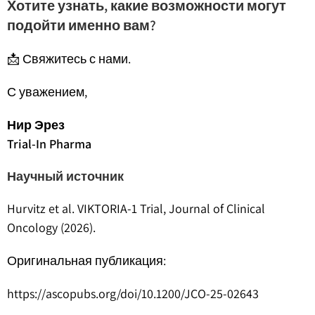
Хотите узнать, какие возможности могут
подойти именно вам?
📩 Свяжитесь с нами.
С уважением,
Нир Эрез
Trial-In Pharma
Научный источник
Hurvitz et al. VIKTORIA-1 Trial, Journal of Clinical
Oncology (2026).
Оригинальная публикация:
https://ascopubs.org/doi/10.1200/JCO-25-02643