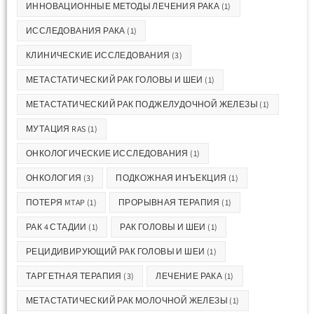
ИННОВАЦИОННЫЕ МЕТОДЫ ЛЕЧЕНИЯ РАКА
(1)
ИССЛЕДОВАНИЯ РАКА
(1)
КЛИНИЧЕСКИЕ ИССЛЕДОВАНИЯ
(3)
МЕТАСТАТИЧЕСКИЙ РАК ГОЛОВЫ И ШЕИ
(1)
МЕТАСТАТИЧЕСКИЙ РАК ПОДЖЕЛУДОЧНОЙ ЖЕЛЕЗЫ
(1)
МУТАЦИЯ RAS
(1)
ОНКОЛОГИЧЕСКИЕ ИССЛЕДОВАНИЯ
(1)
ОНКОЛОГИЯ
(3)
ПОДКОЖНАЯ ИНЪЕКЦИЯ
(1)
ПОТЕРЯ MTAP
(1)
ПРОРЫВНАЯ ТЕРАПИЯ
(1)
РАК 4 СТАДИИ
(1)
РАК ГОЛОВЫ И ШЕИ
(1)
РЕЦИДИВИРУЮЩИЙ РАК ГОЛОВЫ И ШЕИ
(1)
ТАРГЕТНАЯ ТЕРАПИЯ
(3)
ЛЕЧЕНИЕ РАКА
(1)
МЕТАСТАТИЧЕСКИЙ РАК МОЛОЧНОЙ ЖЕЛЕЗЫ
(1)