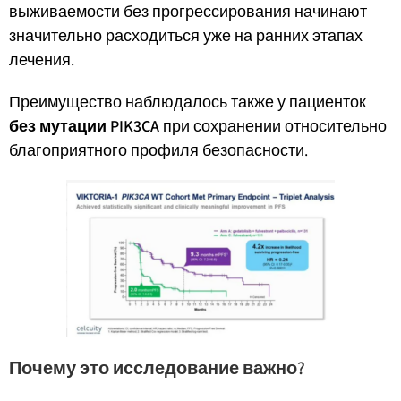
выживаемости без прогрессирования начинают
значительно расходиться уже на ранних этапах
лечения.
Преимущество наблюдалось также у пациенток
без мутации PIK3CA
при сохранении относительно
благоприятного профиля безопасности.
Почему это исследование важно?