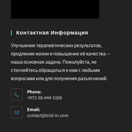
Контактная Информация
Улучшение терапевтических результатов,
продление жизни и повышение её качества —
наша основная задача. Пожалуйста, не
стесняйтесь обращаться к нам с любыми
вопросами или для получения разъяснений.
Phone:
+972-58-444-5108
Email:
contact@trial-in.com