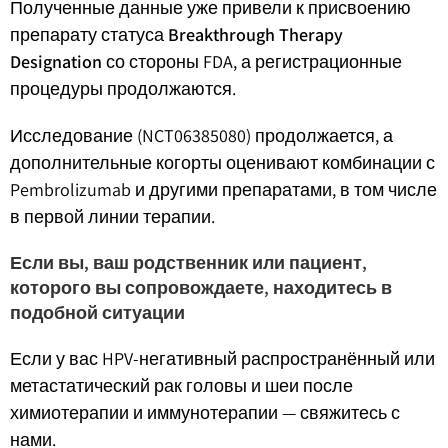
Полученные данные уже привели к присвоению
препарату статуса
Breakthrough Therapy
Designation
со стороны FDA, а регистрационные
процедуры продолжаются.
Исследование (NCT06385080) продолжается, а
дополнительные когорты оценивают комбинации с
Pembrolizumab и другими препаратами, в том числе
в первой линии терапии.
Если вы, ваш родственник или пациент,
которого вы сопровождаете, находитесь в
подобной ситуации
Если у вас HPV-негативный распространённый или
метастатический рак головы и шеи после
химиотерапии и иммунотерапии — свяжитесь с
нами.