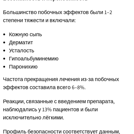
Большинство побочных эффектов были 1–2
степени тяжести и включали:
Кожную сыпь
Дерматит
Усталость
Гипоальбуминемию
Паронихию
Частота прекращения лечения из-за побочных
эффектов составила всего 6–8%.
Реакции, связанные с введением препарата,
наблюдались у 13% пациентов и были
исключительно лёгкими.
Профиль безопасности соответствует данным,