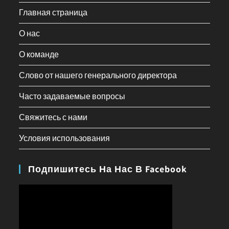
Главная страница
О нас
О команде
Слово от нашего генерального директора
Часто задаваемые вопросы
Свяжитесь с нами
Условия использования
Подпишитесь На Нас В Facebook