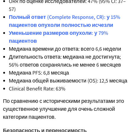
ORR по оценке исследователей: 47% (95% CI: 37–
57)
Полный ответ (Complete Response, CR): у 15%
пациентов опухоли полностью исчезли
Уменьшение размеров опухоли: у 79%
пациентов
Медиана времени до ответа: всего 6,6 недели
Длительность ответа: медиана не достигнута;
56% ответов сохранялись не менее 6 месяцев
Медиана PFS: 6,8 месяца
Медиана общей выживаемости (OS): 12,5 месяца
Clinical Benefit Rate: 63%
По сравнению с историческими результатами это
существенное улучшение для очень сложной
категории пациентов.
Безопасность и переносимость