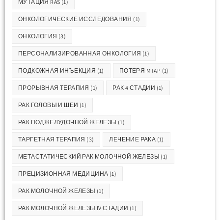
МУТАЦИЯ RAS
(1)
ОНКОЛОГИЧЕСКИЕ ИССЛЕДОВАНИЯ
(1)
ОНКОЛОГИЯ
(3)
ПЕРСОНАЛИЗИРОВАННАЯ ОНКОЛОГИЯ
(1)
ПОДКОЖНАЯ ИНЪЕКЦИЯ
(1)
ПОТЕРЯ MTAP
(1)
ПРОРЫВНАЯ ТЕРАПИЯ
(1)
РАК 4 СТАДИИ
(1)
РАК ГОЛОВЫ И ШЕИ
(1)
РАК ПОДЖЕЛУДОЧНОЙ ЖЕЛЕЗЫ
(1)
ТАРГЕТНАЯ ТЕРАПИЯ
(3)
ЛЕЧЕНИЕ РАКА
(1)
МЕТАСТАТИЧЕСКИЙ РАК МОЛОЧНОЙ ЖЕЛЕЗЫ
(1)
ПРЕЦИЗИОННАЯ МЕДИЦИНА
(1)
РАК МОЛОЧНОЙ ЖЕЛЕЗЫ
(1)
РАК МОЛОЧНОЙ ЖЕЛЕЗЫ IV СТАДИИ
(1)