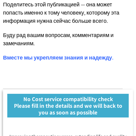
Поделитесь этой публикацией — она может
попасть именно к тому человеку, которому эта
информация нужна сейчас больше всего.
Буду рад вашим вопросам, комментариям и
замечаниям.
Вместе мы укрепляем знания и надежду.
No Cost service compatibility check
Please fill in the details and we will back to
you as soon as possible