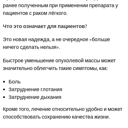
ранее полученным при применении препарата у
пациентов с раком лёгкого.
Что это означает для пациентов?
Это новая надежда, а не очередное «больше
ничего сделать нельзя».
Быстрое уменьшение опухолевой массы может
значительно облегчить такие симптомы, как:
Боль
Затруднение глотания
Затруднение дыхания
Кроме того, лечение относительно удобно и может
способствовать сохранению качества жизни.