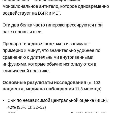
моноклональное антитело, которое одновременно
воздействует на EGFR и MET.
Эти два белка часто гиперэкспрессируются при
раке головы и шеи.
Препарат вводится подкожно и занимает
примерно 5 минут, что значительно удобнее по
сравнению с длительными внутривенными
инфузиями, которые обычно используются в
клинической практике.
Основные результаты исследования (n=102
пациента, медиана наблюдения 11,8 месяца)
ORR по независимой центральной оценке (BICR):
42% (95% CI: 32–52)