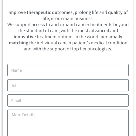
Improve therapeutic outcomes, prolong life
and
quality of
life
, is our main business.
We support access to and expand cancer treatments beyond
the standard of care, with the most
advanced and
innovative
treatment options in the world,
personally
matching
the individual cancer patient’s medical condition
and with the support of top tier oncologists.