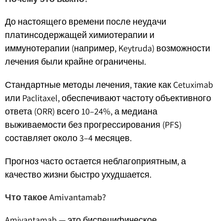
До настоящего времени после неудачи
платинсодержащей химиотерапии и
иммунотерапии (например, Keytruda) возможности
лечения были крайне ограничены.
Стандартные методы лечения, такие как Cetuximab
или Paclitaxel, обеспечивают частоту объективного
ответа (ORR) всего 10–24%, а медиана
выживаемости без прогрессирования (PFS)
составляет около 3–4 месяцев.
Прогноз часто остается неблагоприятным, а
качество жизни быстро ухудшается.
Что такое Amivantamab?
Amivantamab — это биспецифическое