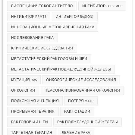
БИСПЕЦИФИЧЕСКОЕ АНТИТЕЛО
ИНГИБИТОР EGFR MET
ИНГИБИТОР PRMT5
ИНГИБИТОР RAS(ON)
ИННОВАЦИОННЫЕ МЕТОДЫ ЛЕЧЕНИЯ РАКА
ИССЛЕДОВАНИЯ РАКА
КЛИНИЧЕСКИЕ ИССЛЕДОВАНИЯ
МЕТАСТАТИЧЕСКИЙ РАК ГОЛОВЫ И ШЕИ
МЕТАСТАТИЧЕСКИЙ РАК ПОДЖЕЛУДОЧНОЙ ЖЕЛЕЗЫ
МУТАЦИЯ RAS
ОНКОЛОГИЧЕСКИЕ ИССЛЕДОВАНИЯ
ОНКОЛОГИЯ
ПЕРСОНАЛИЗИРОВАННАЯ ОНКОЛОГИЯ
ПОДКОЖНАЯ ИНЪЕКЦИЯ
ПОТЕРЯ MTAP
ПРОРЫВНАЯ ТЕРАПИЯ
РАК 4 СТАДИИ
РАК ГОЛОВЫ И ШЕИ
РАК ПОДЖЕЛУДОЧНОЙ ЖЕЛЕЗЫ
ТАРГЕТНАЯ ТЕРАПИЯ
ЛЕЧЕНИЕ РАКА