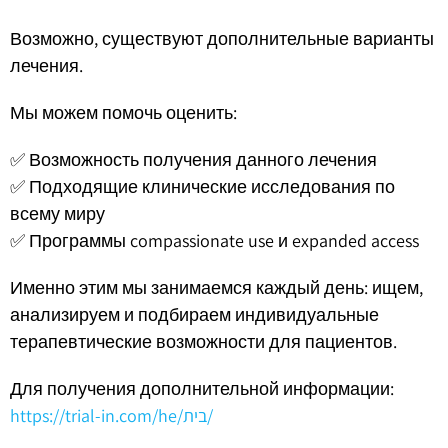
Возможно, существуют дополнительные варианты
лечения.
Мы можем помочь оценить:
✅ Возможность получения данного лечения
✅ Подходящие клинические исследования по
всему миру
✅ Программы compassionate use и expanded access
Именно этим мы занимаемся каждый день: ищем,
анализируем и подбираем индивидуальные
терапевтические возможности для пациентов.
Для получения дополнительной информации:
https://trial-in.com/he/בית/