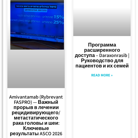
Программа
расширенного
доступа – Daraxonrasib |
Руководство для
пациентов и их семей
READ MORE »
Amivantamab (Rybrevant
FASPRO) — Важный
прорыв в лечении
рецидивирующего/
метастатического
рака головы и шеи:
Ключевые
результаты ASCO 2026