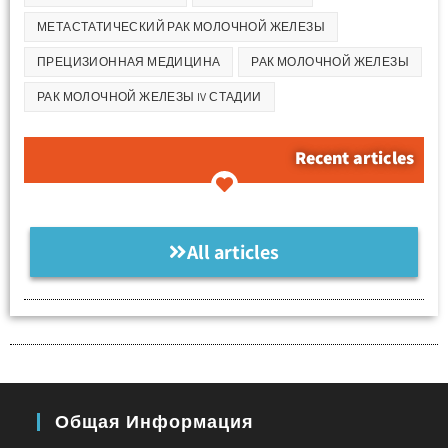
МЕТАСТАТИЧЕСКИЙ РАК МОЛОЧНОЙ ЖЕЛЕЗЫ
ПРЕЦИЗИОННАЯ МЕДИЦИНА
РАК МОЛОЧНОЙ ЖЕЛЕЗЫ
РАК МОЛОЧНОЙ ЖЕЛЕЗЫ IV СТАДИИ
Recent articles
All articles
Общая Информация