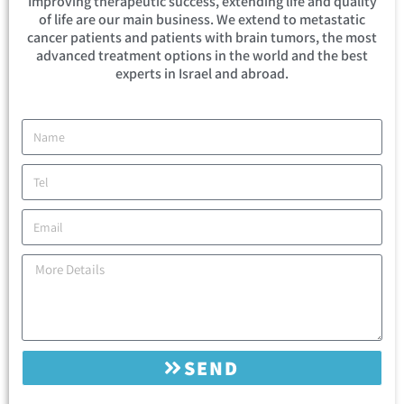
Improving therapeutic success, extending life and quality
of life are our main business. We extend to metastatic
cancer patients and patients with brain tumors, the most
advanced treatment options in the world and the best
experts in Israel and abroad.
SEND